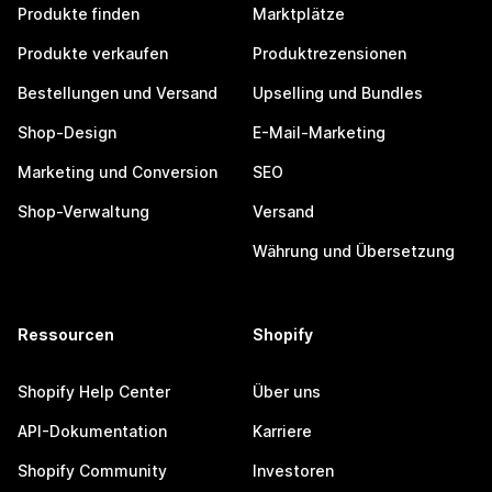
Produkte finden
Marktplätze
Produkte verkaufen
Produktrezensionen
Bestellungen und Versand
Upselling und Bundles
Shop-Design
E-Mail-Marketing
Marketing und Conversion
SEO
Shop-Verwaltung
Versand
Währung und Übersetzung
Ressourcen
Shopify
Shopify Help Center
Über uns
API-Dokumentation
Karriere
Shopify Community
Investoren