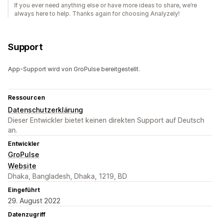
If you ever need anything else or have more ideas to share, we’re
always here to help. Thanks again for choosing Analyzely!
Support
App-Support wird von GroPulse bereitgestellt.
Ressourcen
Datenschutzerklärung
Dieser Entwickler bietet keinen direkten Support auf Deutsch
an.
Entwickler
GroPulse
Website
Dhaka, Bangladesh, Dhaka, 1219, BD
Eingeführt
29. August 2022
Datenzugriff