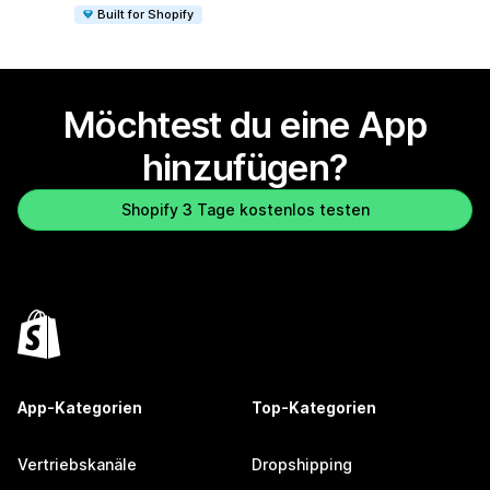
Built for Shopify
Möchtest du eine App
hinzufügen?
Shopify 3 Tage kostenlos testen
App-Kategorien
Top-Kategorien
Vertriebskanäle
Dropshipping