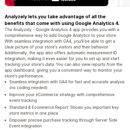
Analyzely lets you take advantage of all the
benefits that come with using Google Analytics 4.
The Analyzely - Google Analytics 4 app provides you with a
comprehensive way to add Google Analytics to your store.
With seamless integration with GA4, you'll be able to get a
clear picture of your store's visitors and their behavior.
Additionally, the app also offers automatic measurement ID
integration, making it even easier for you to set up and start
tracking your store's data. You can also view reports from the
app dashboard, giving you a convenient way to monitor your
store's performance.
Seamless integration with GA4 for fast and accurate analysis
(no coding needed)
Improve your eCommerce strategy with comprehensive
event tracking
Standard & Ecommerce Report: Shows you important key
store metrics in one place
Empower precise purchase tracking through Server Side
Event integration