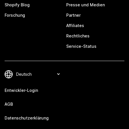
Shopify Blog
Presse und Medien
Forschung
Partner
Affiliates
Rechtliches
Service-Status
Entwickler-Login
AGB
Datenschutzerklärung