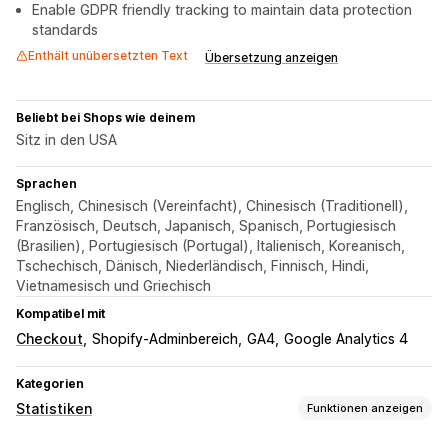
Enable GDPR friendly tracking to maintain data protection
standards
Enthält unübersetzten Text
Übersetzung anzeigen
Beliebt bei Shops wie deinem
Sitz in den USA
Sprachen
Englisch, Chinesisch (Vereinfacht), Chinesisch (Traditionell),
Französisch, Deutsch, Japanisch, Spanisch, Portugiesisch
(Brasilien), Portugiesisch (Portugal), Italienisch, Koreanisch,
Tschechisch, Dänisch, Niederländisch, Finnisch, Hindi,
Vietnamesisch und Griechisch
Kompatibel mit
Checkout
Shopify-Adminbereich
GA4
Google Analytics 4
Kategorien
Statistiken
Funktionen anzeigen