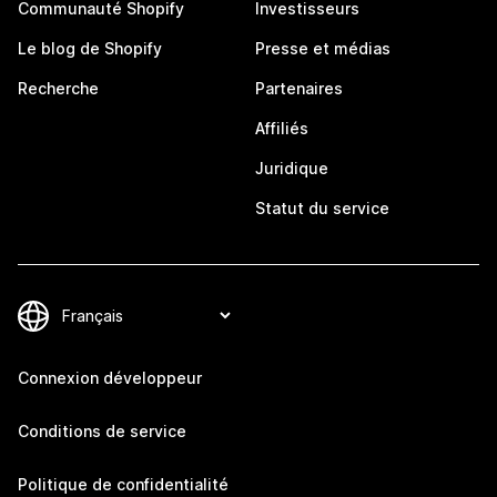
Communauté Shopify
Investisseurs
Le blog de Shopify
Presse et médias
Recherche
Partenaires
Affiliés
Juridique
Statut du service
Connexion développeur
Conditions de service
Politique de confidentialité