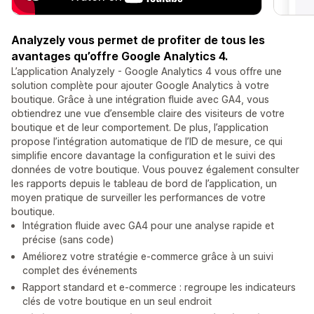
Analyzely vous permet de profiter de tous les
avantages qu’offre Google Analytics 4.
L’application Analyzely - Google Analytics 4 vous offre une
solution complète pour ajouter Google Analytics à votre
boutique. Grâce à une intégration fluide avec GA4, vous
obtiendrez une vue d’ensemble claire des visiteurs de votre
boutique et de leur comportement. De plus, l’application
propose l’intégration automatique de l’ID de mesure, ce qui
simplifie encore davantage la configuration et le suivi des
données de votre boutique. Vous pouvez également consulter
les rapports depuis le tableau de bord de l’application, un
moyen pratique de surveiller les performances de votre
boutique.
Intégration fluide avec GA4 pour une analyse rapide et
précise (sans code)
Améliorez votre stratégie e-commerce grâce à un suivi
complet des événements
Rapport standard et e-commerce : regroupe les indicateurs
clés de votre boutique en un seul endroit