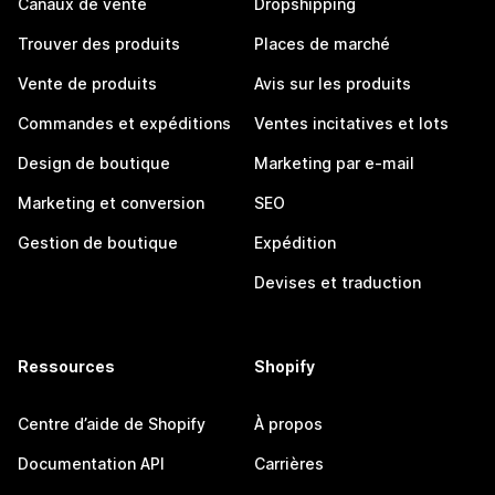
Canaux de vente
Dropshipping
Trouver des produits
Places de marché
Vente de produits
Avis sur les produits
Commandes et expéditions
Ventes incitatives et lots
Design de boutique
Marketing par e-mail
Marketing et conversion
SEO
Gestion de boutique
Expédition
Devises et traduction
Ressources
Shopify
Centre d’aide de Shopify
À propos
Documentation API
Carrières