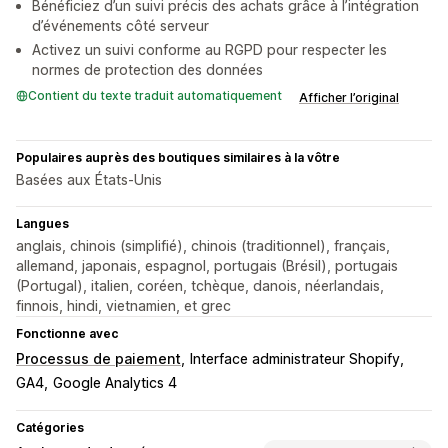
Bénéficiez d’un suivi précis des achats grâce à l’intégration
d’événements côté serveur
Activez un suivi conforme au RGPD pour respecter les
normes de protection des données
Contient du texte traduit automatiquement
Afficher l’original
Populaires auprès des boutiques similaires à la vôtre
Basées aux États-Unis
Langues
anglais, chinois (simplifié), chinois (traditionnel), français,
allemand, japonais, espagnol, portugais (Brésil), portugais
(Portugal), italien, coréen, tchèque, danois, néerlandais,
finnois, hindi, vietnamien, et grec
Fonctionne avec
Processus de paiement
Interface administrateur Shopify
GA4
Google Analytics 4
Catégories