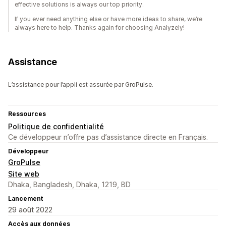
effective solutions is always our top priority.
If you ever need anything else or have more ideas to share, we’re
always here to help. Thanks again for choosing Analyzely!
Assistance
L’assistance pour l’appli est assurée par GroPulse.
Ressources
Politique de confidentialité
Ce développeur n’offre pas d’assistance directe en Français.
Développeur
GroPulse
Site web
Dhaka, Bangladesh, Dhaka, 1219, BD
Lancement
29 août 2022
Accès aux données