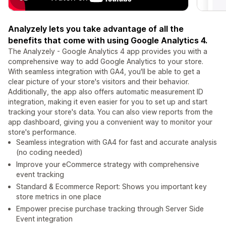
Analyzely lets you take advantage of all the
benefits that come with using Google Analytics 4.
The Analyzely - Google Analytics 4 app provides you with a
comprehensive way to add Google Analytics to your store.
With seamless integration with GA4, you'll be able to get a
clear picture of your store's visitors and their behavior.
Additionally, the app also offers automatic measurement ID
integration, making it even easier for you to set up and start
tracking your store's data. You can also view reports from the
app dashboard, giving you a convenient way to monitor your
store's performance.
Seamless integration with GA4 for fast and accurate analysis
(no coding needed)
Improve your eCommerce strategy with comprehensive
event tracking
Standard & Ecommerce Report: Shows you important key
store metrics in one place
Empower precise purchase tracking through Server Side
Event integration