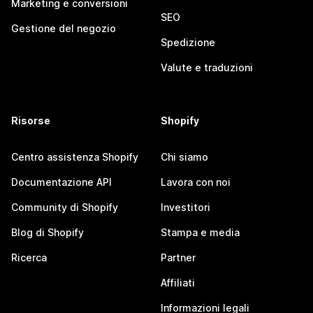
Marketing e conversioni
SEO
Gestione del negozio
Spedizione
Valute e traduzioni
Risorse
Shopify
Centro assistenza Shopify
Chi siamo
Documentazione API
Lavora con noi
Community di Shopify
Investitori
Blog di Shopify
Stampa e media
Ricerca
Partner
Affiliati
Informazioni legali