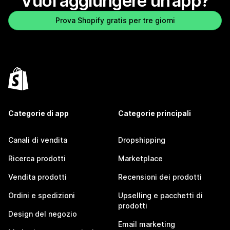
Vuoi aggiungere un’app?
Prova Shopify gratis per tre giorni
Categorie di app
Categorie principali
Canali di vendita
Dropshipping
Ricerca prodotti
Marketplace
Vendita prodotti
Recensioni dei prodotti
Ordini e spedizioni
Upselling e pacchetti di
prodotti
Design del negozio
Email marketing