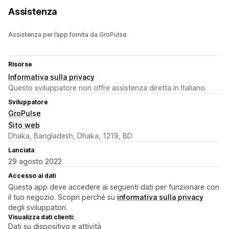
Assistenza
Assistenza per l’app fornita da GroPulse.
Risorse
Informativa sulla privacy
Questo sviluppatore non offre assistenza diretta in Italiano.
Sviluppatore
GroPulse
Sito web
Dhaka, Bangladesh, Dhaka, 1219, BD
Lanciata
29 agosto 2022
Accesso ai dati
Questa app deve accedere ai seguenti dati per funzionare con
il tuo negozio. Scopri perché su
informativa sulla privacy
degli sviluppatori.
Visualizza dati clienti:
Dati su dispositivo e attività