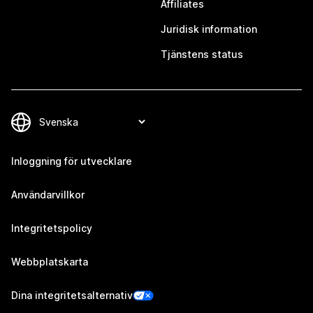
Affiliates
Juridisk information
Tjänstens status
Inloggning för utvecklare
Användarvillkor
Integritetspolicy
Webbplatskarta
Dina integritetsalternativ