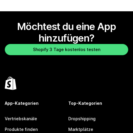
Möchtest du eine App
hinzufügen?
Shopify 3 Tage kostenlos testen
App-Kategorien
Top-Kategorien
Vertriebskanäle
Dropshipping
Produkte finden
Marktplätze