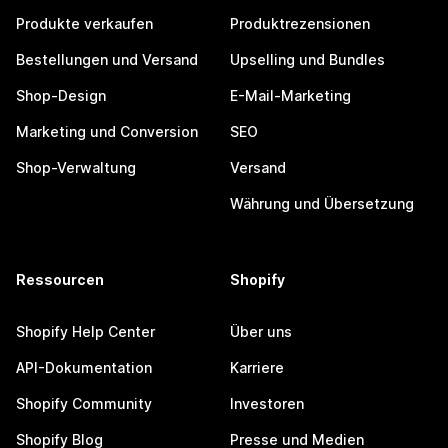
Produkte verkaufen
Produktrezensionen
Bestellungen und Versand
Upselling und Bundles
Shop-Design
E-Mail-Marketing
Marketing und Conversion
SEO
Shop-Verwaltung
Versand
Währung und Übersetzung
Ressourcen
Shopify
Shopify Help Center
Über uns
API-Dokumentation
Karriere
Shopify Community
Investoren
Shopify Blog
Presse und Medien