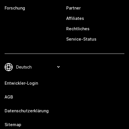
Forschung
Partner
Affiliates
Rechtliches
Service-Status
Entwickler-Login
AGB
Datenschutzerklärung
Sitemap