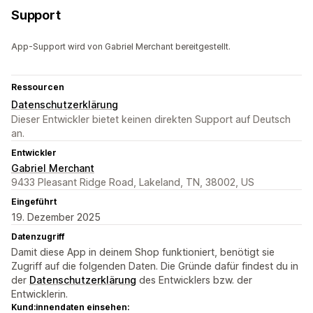
Support
App-Support wird von Gabriel Merchant bereitgestellt.
Ressourcen
Datenschutzerklärung
Dieser Entwickler bietet keinen direkten Support auf Deutsch
an.
Entwickler
Gabriel Merchant
9433 Pleasant Ridge Road, Lakeland, TN, 38002, US
Eingeführt
19. Dezember 2025
Datenzugriff
Damit diese App in deinem Shop funktioniert, benötigt sie
Zugriff auf die folgenden Daten. Die Gründe dafür findest du in
der
Datenschutzerklärung
des Entwicklers bzw. der
Entwicklerin.
Kund:innendaten einsehen: