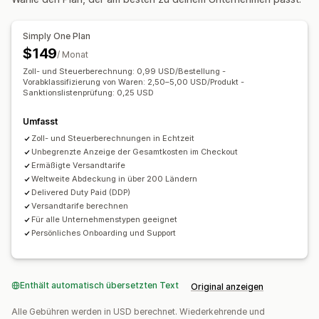
Simply One Plan
$149
/ Monat
Zoll- und Steuerberechnung: 0,99 USD/Bestellung -
Vorabklassifizierung von Waren: 2,50–5,00 USD/Produkt -
Sanktionslistenprüfung: 0,25 USD
Umfasst
Zoll- und Steuerberechnungen in Echtzeit
Unbegrenzte Anzeige der Gesamtkosten im Checkout
Ermäßigte Versandtarife
Weltweite Abdeckung in über 200 Ländern
Delivered Duty Paid (DDP)
Versandtarife berechnen
Für alle Unternehmenstypen geeignet
Persönliches Onboarding und Support
Enthält automatisch übersetzten Text
Original anzeigen
Alle Gebühren werden in USD berechnet. Wiederkehrende und