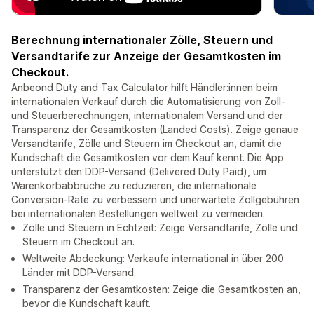
Berechnung internationaler Zölle, Steuern und
Versandtarife zur Anzeige der Gesamtkosten im
Checkout.
Anbeond Duty and Tax Calculator hilft Händler:innen beim
internationalen Verkauf durch die Automatisierung von Zoll-
und Steuerberechnungen, internationalem Versand und der
Transparenz der Gesamtkosten (Landed Costs). Zeige genaue
Versandtarife, Zölle und Steuern im Checkout an, damit die
Kundschaft die Gesamtkosten vor dem Kauf kennt. Die App
unterstützt den DDP-Versand (Delivered Duty Paid), um
Warenkorbabbrüche zu reduzieren, die internationale
Conversion-Rate zu verbessern und unerwartete Zollgebühren
bei internationalen Bestellungen weltweit zu vermeiden.
Zölle und Steuern in Echtzeit: Zeige Versandtarife, Zölle und
Steuern im Checkout an.
Weltweite Abdeckung: Verkaufe international in über 200
Länder mit DDP-Versand.
Transparenz der Gesamtkosten: Zeige die Gesamtkosten an,
bevor die Kundschaft kauft.