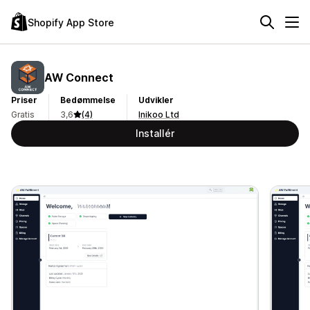
Shopify App Store
AW Connect
Priser
Bedømmelse
Udvikler
Gratis
3,6
(4)
Inikoo Ltd
Installér