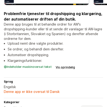
Problemfrie tjenester til dropshipping og klargøring,
der automatiserer driften af din butik.
Denne app bruges til at behandle ordrer for AW's
dropshipping-kunder eller til at sende dit varelager til AW-lagre
(i Storbritannien, Slovakiet og Spanien) og derefter afsende
ordrerne for dem.
Upload nemt dine valgte produkter.
Se ordrer, og behandl dem derefter.
Automatiser dropshipping.
Klargøringsfunktioner.
Indeholder maskinoversat tekst
Vis oprindelig
Sprog
Engelsk
Denne app er ikke oversat til Dansk
Kategorier