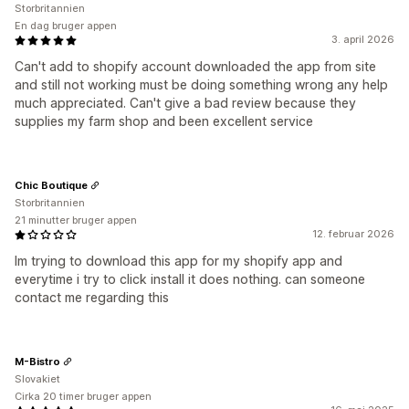
Storbritannien
En dag bruger appen
3. april 2026
Can't add to shopify account downloaded the app from site
and still not working must be doing something wrong any help
much appreciated. Can't give a bad review because they
supplies my farm shop and been excellent service
Chic Boutique
Storbritannien
21 minutter bruger appen
12. februar 2026
Im trying to download this app for my shopify app and
everytime i try to click install it does nothing. can someone
contact me regarding this
M-Bistro
Slovakiet
Cirka 20 timer bruger appen