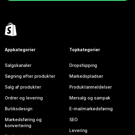
Appkategorier
Topkategorier
Salgskanaler
Dropshipping
Søgning efter produkter
Markedspladser
Salg af produkter
Produktanmeldelser
Ordrer og levering
Mersalg og sampak
Butiksdesign
E-mailmarkedsføring
Markedsføring og
SEO
konvertering
Levering