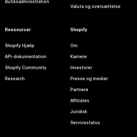
Butiksadministration
Valuta og oversættelse
Ressourcer
Shopify
Shopify Hjælp
Om
API-dokumentation
Karriere
Shopify Community
Investorer
Research
Presse og medier
Partnere
Affiliates
Juridisk
Servicestatus