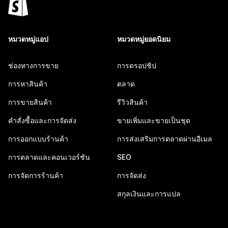
หมวดหมู่แอป
หมวดหมู่ยอดนิยม
ช่องทางการขาย
การดรอปชิป
การหาสินค้า
ตลาด
การขายสินค้า
รีวิวสินค้า
คำสั่งซื้อและการจัดส่ง
ขายเพิ่มและขายเป็นชุด
การออกแบบร้านค้า
การส่งเสริมการตลาดผ่านอีเมล
การตลาดและคอนเวอร์ชัน
SEO
การจัดการร้านค้า
การจัดส่ง
สกุลเงินและการแปล