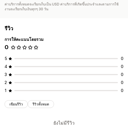
ค่าบริการทั้งหมดจะเรียกเก็บเป็น USD ค่าบริการที่เกิดขึ้นประจำและตามการใช้
งานจะเรียกเก็บเงินทุกๆ 30 วัน
รีวิว
การให้คะแนนโดยรวม
0
5
0
4
0
3
0
2
0
1
0
เขียนรีวิว
รีวิวทั้งหมด
ยังไม่มีรีวิว