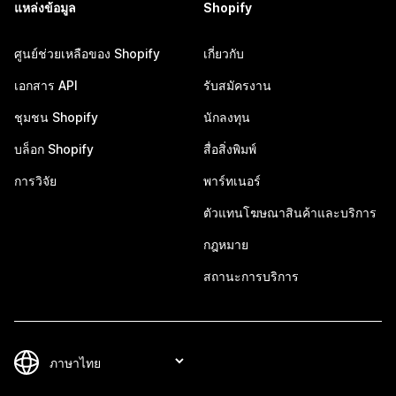
แหล่งข้อมูล
Shopify
ศูนย์ช่วยเหลือของ Shopify
เกี่ยวกับ
เอกสาร API
รับสมัครงาน
ชุมชน Shopify
นักลงทุน
บล็อก Shopify
สื่อสิ่งพิมพ์
การวิจัย
พาร์ทเนอร์
ตัวแทนโฆษณาสินค้าและบริการ
กฎหมาย
สถานะการบริการ