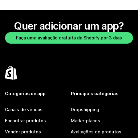
Quer adicionar um app?
Faça uma avaliação gratuita da Shopify por 3 dias
Categorias de app
Principais categorias
Canais de vendas
Dropshipping
Encontrar produtos
Marketplaces
Vender produtos
Avaliações de produtos