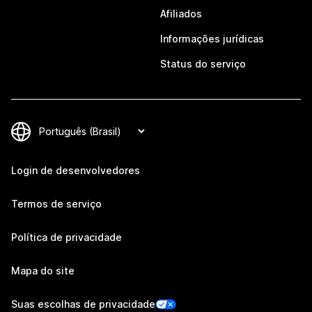
Afiliados
Informações jurídicas
Status do serviço
Login de desenvolvedores
Termos de serviço
Política de privacidade
Mapa do site
Suas escolhas de privacidade