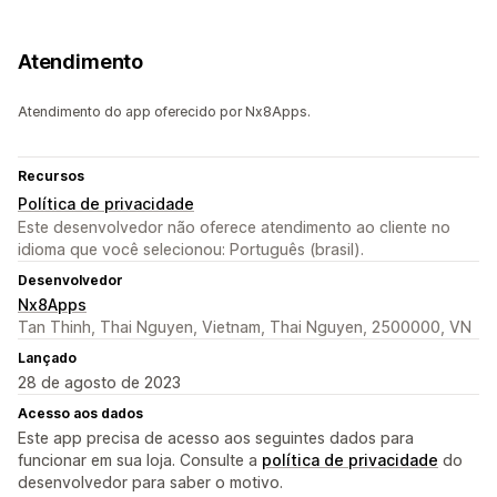
Atendimento
Atendimento do app oferecido por Nx8Apps.
Recursos
Política de privacidade
Este desenvolvedor não oferece atendimento ao cliente no
idioma que você selecionou: Português (brasil).
Desenvolvedor
Nx8Apps
Tan Thinh, Thai Nguyen, Vietnam, Thai Nguyen, 2500000, VN
Lançado
28 de agosto de 2023
Acesso aos dados
Este app precisa de acesso aos seguintes dados para
funcionar em sua loja. Consulte a
política de privacidade
do
desenvolvedor para saber o motivo.