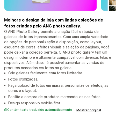
Melhore o design da loja com lindas coleções de
fotos criadas pelo ANG photo gallery.
O ANG Photo Gallery permite a criação fácil e rápida de
galerias de fotos impressionantes. Com uma ampla variedade
de opções de personalização à disposição, como layout,
esquema de cores, efeitos visuais e seleção de páginas, você
pode deixar a coleção perfeita. O ANG photo gallery tem um
design moderno e é altamente compatível com diversas telas e
dispositivos. Além disso, é possível aumentar as vendas de
produtos marcados em fotos na galeria.
Crie galerias facilmente com fotos ilimitadas.
Fotos otimizadas.
Faça upload de fotos em massa, personalize os efeitos, as
cores e o layout.
Facilite a compra de produtos marcando-os nas fotos.
Design responsivo mobile-first.
Contém texto traduzido automaticamente
Mostrar original