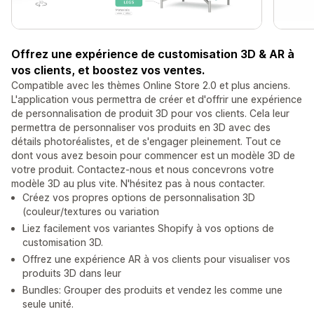
Offrez une expérience de customisation 3D & AR à
vos clients, et boostez vos ventes.
Compatible avec les thèmes Online Store 2.0 et plus anciens.
L'application vous permettra de créer et d'offrir une expérience
de personnalisation de produit 3D pour vos clients. Cela leur
permettra de personnaliser vos produits en 3D avec des
détails photoréalistes, et de s'engager pleinement. Tout ce
dont vous avez besoin pour commencer est un modèle 3D de
votre produit. Contactez-nous et nous concevrons votre
modèle 3D au plus vite. N'hésitez pas à nous contacter.
Créez vos propres options de personnalisation 3D
(couleur/textures ou variation
Liez facilement vos variantes Shopify à vos options de
customisation 3D.
Offrez une expérience AR à vos clients pour visualiser vos
produits 3D dans leur
Bundles: Grouper des produits et vendez les comme une
seule unité.