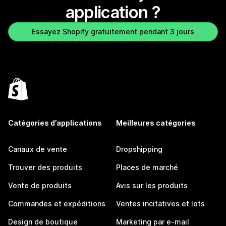
application ?
Essayez Shopify gratuitement pendant 3 jours
Catégories d’applications
Meilleures catégories
Canaux de vente
Dropshipping
Trouver des produits
Places de marché
Vente de produits
Avis sur les produits
Commandes et expéditions
Ventes incitatives et lots
Design de boutique
Marketing par e-mail