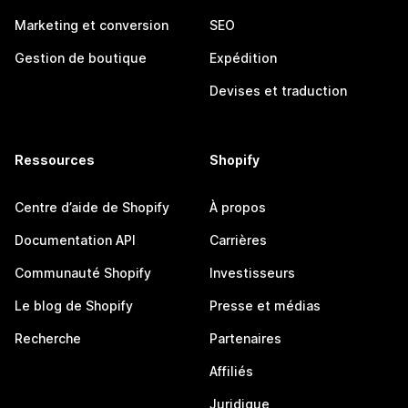
Marketing et conversion
SEO
Gestion de boutique
Expédition
Devises et traduction
Ressources
Shopify
Centre d’aide de Shopify
À propos
Documentation API
Carrières
Communauté Shopify
Investisseurs
Le blog de Shopify
Presse et médias
Recherche
Partenaires
Affiliés
Juridique