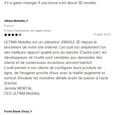
it's a game changer if you know a bit about 3D models.
Ultima Mobility
France
5 mois d’utilisation de l’application
11 août 2022
ULTIMA Mobility est un utilisateur d'ANGLE 3D depuis le
lancement de notre site internet. Cet outil est simplement l'un
des meilleurs rapport qualité prix du marché. D'autre part, les
développeurs de l'outils sont sensibles aux demandes des
clients et de nombreuses évolutions arrivent bientot.
L'outil permet à nos clients de configurer leurs produits en
ligne, de l'imaginer proche d'eux avec la réalité augmenté et
surtout d'évaluer les moindres détails avant de passer à l'acte
d'achat.
Jerome MORTAL
CEO ULTIMA Mobility
Point Blank Shop