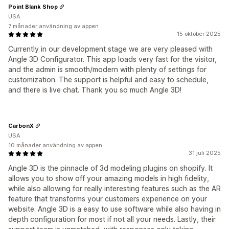
Point Blank Shop
USA
7 månader användning av appen
15 oktober 2025
Currently in our development stage we are very pleased with
Angle 3D Configurator. This app loads very fast for the visitor,
and the admin is smooth/modern with plenty of settings for
customization. The support is helpful and easy to schedule,
and there is live chat. Thank you so much Angle 3D!
CarbonX
USA
10 månader användning av appen
31 juli 2025
Angle 3D is the pinnacle of 3d modeling plugins on shopify. It
allows you to show off your amazing models in high fidelity,
while also allowing for really interesting features such as the AR
feature that transforms your customers experience on your
website. Angle 3D is a easy to use software while also having in
depth configuration for most if not all your needs. Lastly, their