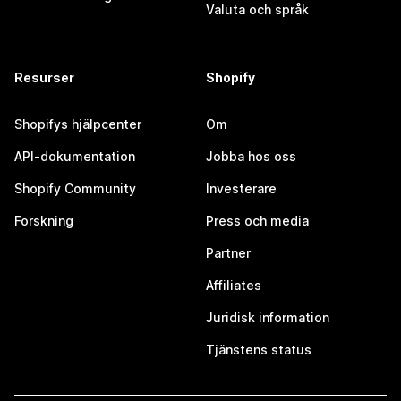
Valuta och språk
Resurser
Shopify
Shopifys hjälpcenter
Om
API-dokumentation
Jobba hos oss
Shopify Community
Investerare
Forskning
Press och media
Partner
Affiliates
Juridisk information
Tjänstens status