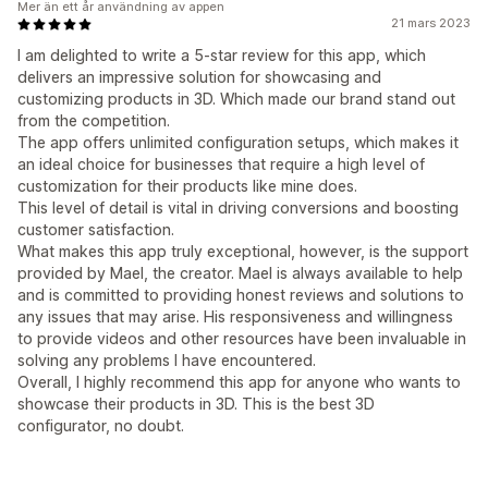
Mer än ett år användning av appen
21 mars 2023
I am delighted to write a 5-star review for this app, which
delivers an impressive solution for showcasing and
customizing products in 3D. Which made our brand stand out
from the competition.
The app offers unlimited configuration setups, which makes it
an ideal choice for businesses that require a high level of
customization for their products like mine does.
This level of detail is vital in driving conversions and boosting
customer satisfaction.
What makes this app truly exceptional, however, is the support
provided by Mael, the creator. Mael is always available to help
and is committed to providing honest reviews and solutions to
any issues that may arise. His responsiveness and willingness
to provide videos and other resources have been invaluable in
solving any problems I have encountered.
Overall, I highly recommend this app for anyone who wants to
showcase their products in 3D. This is the best 3D
configurator, no doubt.