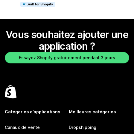
Built for Shopify
Vous souhaitez ajouter une
application ?
Essayez Shopify gratuitement pendant 3 jours
Catégories d’applications
Meilleures catégories
Canaux de vente
Dropshipping