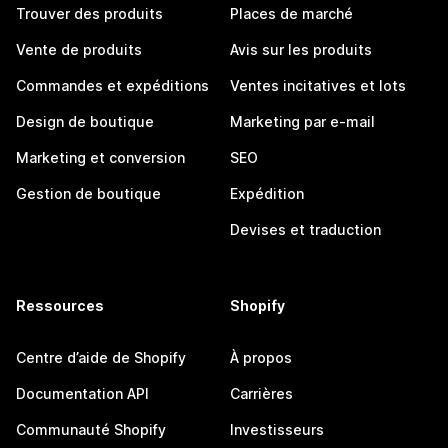
Trouver des produits
Places de marché
Vente de produits
Avis sur les produits
Commandes et expéditions
Ventes incitatives et lots
Design de boutique
Marketing par e-mail
Marketing et conversion
SEO
Gestion de boutique
Expédition
Devises et traduction
Ressources
Shopify
Centre d’aide de Shopify
À propos
Documentation API
Carrières
Communauté Shopify
Investisseurs