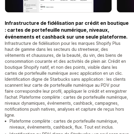
Infrastructure de fidélisation par crédit en boutique
: cartes de portefeuille numérique, niveaux,
événements et cashback sur une seule plateforme.
Infrastructure de fidélisation pour les marques Shopify Plus
haut de gamme dans les secteurs du streetwear, des
vêtements et chaussures, de la beauté, du vin, des biens de
consommation courante et des activités de plein air. Crédit en
boutique Shopify natif, et non des points, visible dans les
cartes de portefeuille numérique avec application en un clic.
Identification digne de Starbucks sans application : les clients
scannent leur carte de portefeuille numérique au PDV pour
faire correspondre leur profil, appliquer le crédit et enregistrer
l’achat. Plateforme complète : cartes de portefeuille numérique,
niveaux dynamiques, événements, cashback, campagnes,
notifications push natives, analyses et capture de reçus hors
ligne.
Plateforme complète : cartes de portefeuille numérique,
niveaux, événements, cashback, flux. Tout est inclus.