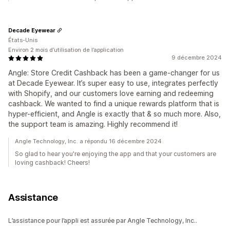
Decade Eyewear
États-Unis
Environ 2 mois d’utilisation de l’application
9 décembre 2024
Angle: Store Credit Cashback has been a game-changer for us
at Decade Eyewear. It’s super easy to use, integrates perfectly
with Shopify, and our customers love earning and redeeming
cashback. We wanted to find a unique rewards platform that is
hyper-efficient, and Angle is exactly that & so much more. Also,
the support team is amazing. Highly recommend it!
Angle Technology, Inc. a répondu 16 décembre 2024
So glad to hear you're enjoying the app and that your customers are
loving cashback! Cheers!
Assistance
L’assistance pour l’appli est assurée par Angle Technology, Inc..