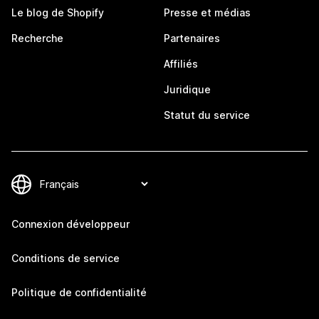
Le blog de Shopify
Presse et médias
Recherche
Partenaires
Affiliés
Juridique
Statut du service
Connexion développeur
Conditions de service
Politique de confidentialité