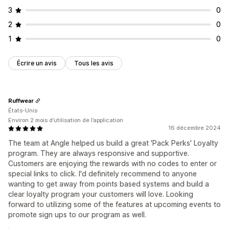
3
0
2
0
1
0
Écrire un avis
Tous les avis
Ruffwear
États-Unis
Environ 2 mois d’utilisation de l’application
16 décembre 2024
The team at Angle helped us build a great 'Pack Perks' Loyalty
program. They are always responsive and supportive.
Customers are enjoying the rewards with no codes to enter or
special links to click. I'd definitely recommend to anyone
wanting to get away from points based systems and build a
clear loyalty program your customers will love. Looking
forward to utilizing some of the features at upcoming events to
promote sign ups to our program as well.