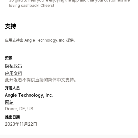
So glad to hear you're enjoying the app and that your customers are
loving cashback! Cheers!
支持
应用支持由 Angle Technology, Inc. 提供。
资源
隐私政策
应用文档
此开发者不提供直接的简体中文支持。
开发人员
Angle Technology, Inc.
网站
Dover, DE, US
推出日期
2023年11月22日