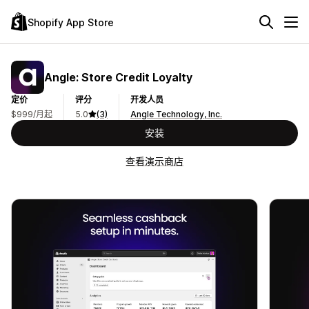
Shopify App Store
Angle: Store Credit Loyalty
定价
评分
开发人员
$999/月起
5.0
(3)
Angle Technology, Inc.
安装
查看演示商店