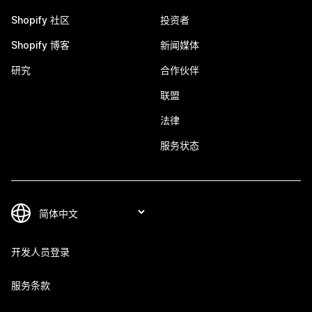
Shopify 社区
投资者
Shopify 博客
新闻媒体
研究
合作伙伴
联盟
法律
服务状态
开发人员登录
服务条款