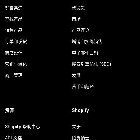
销售渠道
代发货
查找产品
市场
销售产品
产品评论
订单和发货
增销和捆绑销售
商店设计
电子邮件营销
营销与转化
搜索引擎优化 (SEO)
商店管理
发货
货币和翻译
资源
Shopify
Shopify 帮助中心
关于
API 文档
招贤纳士