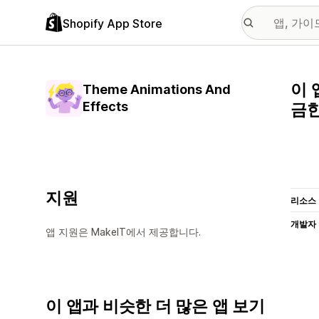
Shopify App Store
이 
Theme Animations And
Effects
금한
지원
리소스
개발자
앱 지원은 MakeIT에서 제공합니다.
이 앱과 비슷한 더 많은 앱 보기