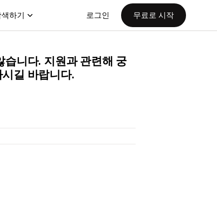
탐색하기
로그인
무료로 시작
지 않습니다. 지원과 관련해 궁
하시길 바랍니다.