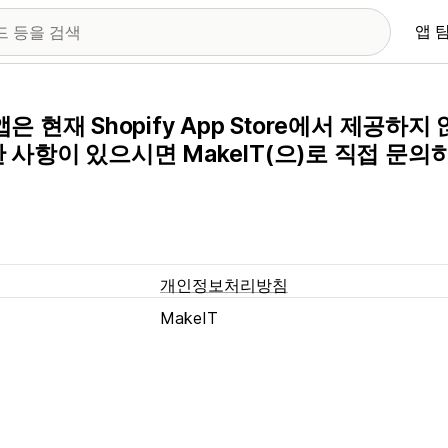
앱 
앱은 현재 Shopify App Store에서 제공하
 사항이 있으시면 MakeIT(으)로 직접 문의
개인정보처리방침
MakeIT