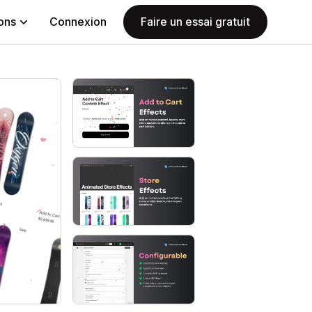
ions
Connexion
Faire un essai gratuit