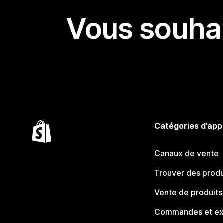
Vous souhai
Catégories d’app
Canaux de vente
Trouver des produ
Vente de produits
Commandes et ex