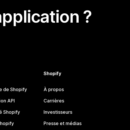
pplication ?
Shopify
e de Shopify
À propos
on API
Carrières
 Shopify
Investisseurs
Shopify
Presse et médias