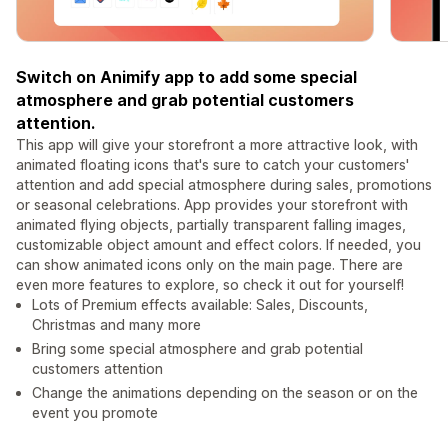
Switch on Animify app to add some special
atmosphere and grab potential customers
attention.
This app will give your storefront a more attractive look, with
animated floating icons that's sure to catch your customers'
attention and add special atmosphere during sales, promotions
or seasonal celebrations. App provides your storefront with
animated flying objects, partially transparent falling images,
customizable object amount and effect colors. If needed, you
can show animated icons only on the main page. There are
even more features to explore, so check it out for yourself!
Lots of Premium effects available: Sales, Discounts,
Christmas and many more
Bring some special atmosphere and grab potential
customers attention
Change the animations depending on the season or on the
event you promote