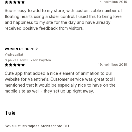
14. helmikuu 2019
Super easy to add to my store, with customizable number of
floating hearts using a slider control. I used this to bring love
and happiness to my site for the day and have already
received positive feedback from visitors.
WOMEN OF HOPE
Yhdysvallat
6 päivää sovelluksen käyttöä
19. helmikuu 2019
Cute app that added a nice element of animation to our
website for Valentine's. Customer service was great too! I
mentioned that it would be especially nice to have on the
mobile site as well - they set up up right away.
Tuki
Sovellustuen tarjoaa Architechpro OÜ.