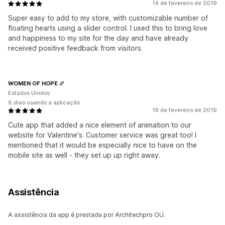
14 de fevereiro de 2019
Super easy to add to my store, with customizable number of
floating hearts using a slider control. I used this to bring love
and happiness to my site for the day and have already
received positive feedback from visitors.
WOMEN OF HOPE
Estados Unidos
6 dias usando a aplicação
19 de fevereiro de 2019
Cute app that added a nice element of animation to our
website for Valentine's. Customer service was great too! I
mentioned that it would be especially nice to have on the
mobile site as well - they set up up right away.
Assistência
A assistência da app é prestada por Architechpro OÜ.