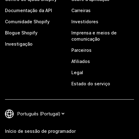
Documentação da API
Carreiras
Comunidade Shopify
Investidores
Blogue Shopify
Imprensa e meios de
comunicação
Investigação
Parceiros
Afiliados
Legal
Estado do serviço
Início de sessão de programador