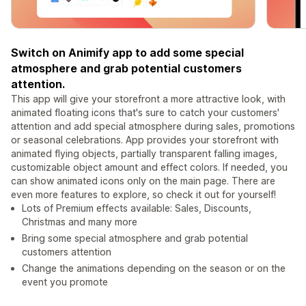
Switch on Animify app to add some special
atmosphere and grab potential customers
attention.
This app will give your storefront a more attractive look, with
animated floating icons that's sure to catch your customers'
attention and add special atmosphere during sales, promotions
or seasonal celebrations. App provides your storefront with
animated flying objects, partially transparent falling images,
customizable object amount and effect colors. If needed, you
can show animated icons only on the main page. There are
even more features to explore, so check it out for yourself!
Lots of Premium effects available: Sales, Discounts,
Christmas and many more
Bring some special atmosphere and grab potential
customers attention
Change the animations depending on the season or on the
event you promote