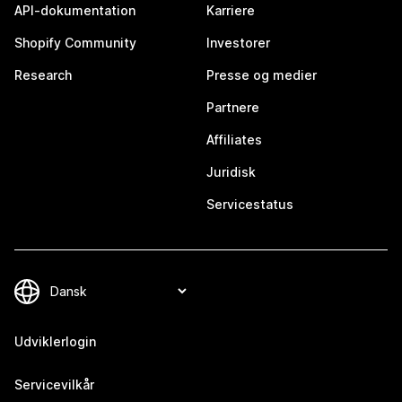
API-dokumentation
Karriere
Shopify Community
Investorer
Research
Presse og medier
Partnere
Affiliates
Juridisk
Servicestatus
Udviklerlogin
Servicevilkår