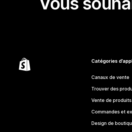
Vous souhai
Catégories d’app
Canaux de vente
Trouver des produ
Vente de produits
Commandes et ex
Design de boutiq