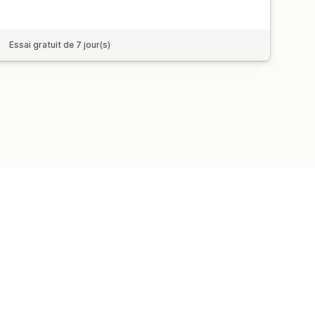
Essai gratuit de 7 jour(s)