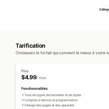
Catég
Tarification
Choisissez le forfait qui convient le mieux à votre e
Plus
$4.99
/ mois
Fonctionnalités
Tous les types de bannières et de styles
Comptes à rebours et programmation
Ciblage des pages et des appareils