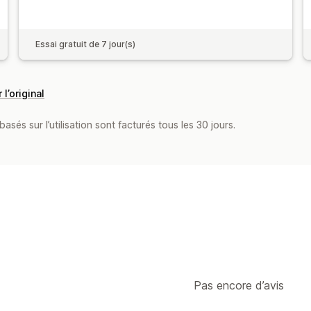
Essai gratuit de 7 jour(s)
 l’original
asés sur l’utilisation sont facturés tous les 30 jours.
Pas encore d’avis