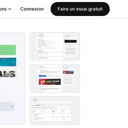
ions
Connexion
Faire un essai gratuit