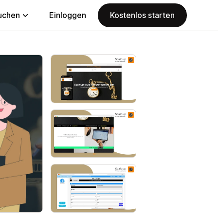
uchen
Einloggen
Kostenlos starten