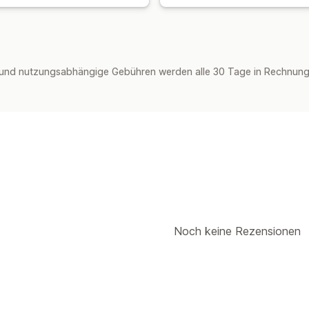
und nutzungsabhängige Gebühren werden alle 30 Tage in Rechnung g
Noch keine Rezensionen