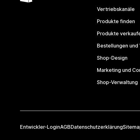
Vertriebskanäle
Produkte finden
Produkte verkauf
Bestellungen und
Shop-Design
Marketing und Co
Shop-Verwaltung
Entwickler-Login
AGB
Datenschutzerklärung
Sitema