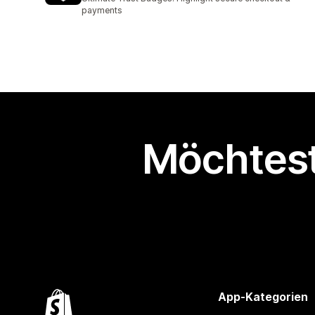
payments
Möchtest
App-Kategorien