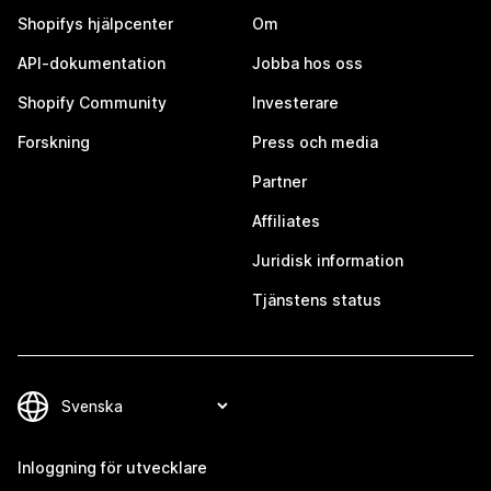
Shopifys hjälpcenter
Om
API-dokumentation
Jobba hos oss
Shopify Community
Investerare
Forskning
Press och media
Partner
Affiliates
Juridisk information
Tjänstens status
Inloggning för utvecklare