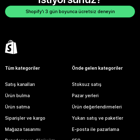
Shopify'ı 3 gün boyunca ücretsiz deneyin
Tüm kategoriler
Önde gelen kategoriler
Satış kanalları
Stoksuz satış
Ürün bulma
Pazar yerleri
Ürün satma
Ürün değerlendirmeleri
Siparişler ve kargo
Yukarı satış ve paketler
Mağaza tasarımı
E-posta ile pazarlama