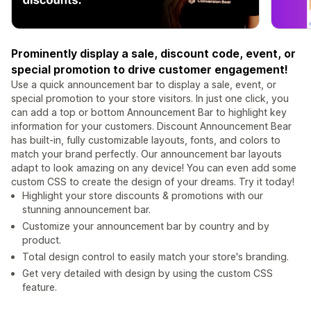
Prominently display a sale, discount code, event, or
special promotion to drive customer engagement!
Use a quick announcement bar to display a sale, event, or
special promotion to your store visitors. In just one click, you
can add a top or bottom Announcement Bar to highlight key
information for your customers. Discount Announcement Bear
has built-in, fully customizable layouts, fonts, and colors to
match your brand perfectly. Our announcement bar layouts
adapt to look amazing on any device! You can even add some
custom CSS to create the design of your dreams. Try it today!
Highlight your store discounts & promotions with our
stunning announcement bar.
Customize your announcement bar by country and by
product.
Total design control to easily match your store's branding.
Get very detailed with design by using the custom CSS
feature.