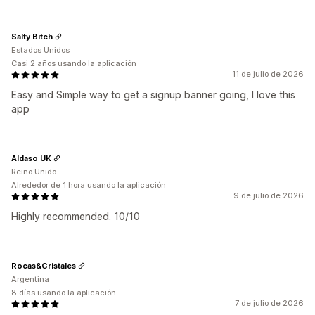
Salty Bitch
Estados Unidos
Casi 2 años usando la aplicación
11 de julio de 2026
Easy and Simple way to get a signup banner going, I love this
app
Aldaso UK
Reino Unido
Alrededor de 1 hora usando la aplicación
9 de julio de 2026
Highly recommended. 10/10
Rocas&Cristales
Argentina
8 días usando la aplicación
7 de julio de 2026