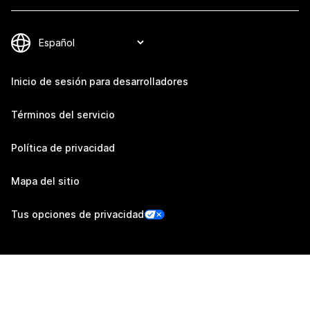
Inicio de sesión para desarrolladores
Términos del servicio
Política de privacidad
Mapa del sitio
Tus opciones de privacidad