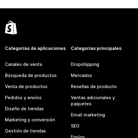
Categorías de aplicaciones
Categorías principales
Canales de venta
Dropshipping
Búsqueda de productos
Mercados
Venta de productos
Reseñas de producto
Pedidos y envíos
Ventas adicionales y
paquetes
Diseño de tiendas
Email marketing
Marketing y conversión
SEO
Gestión de tiendas
Envíos