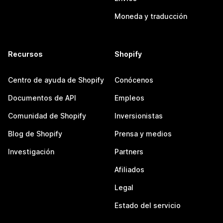
Moneda y traducción
Recursos
Shopify
Centro de ayuda de Shopify
Conócenos
Documentos de API
Empleos
Comunidad de Shopify
Inversionistas
Blog de Shopify
Prensa y medios
Investigación
Partners
Afiliados
Legal
Estado del servicio