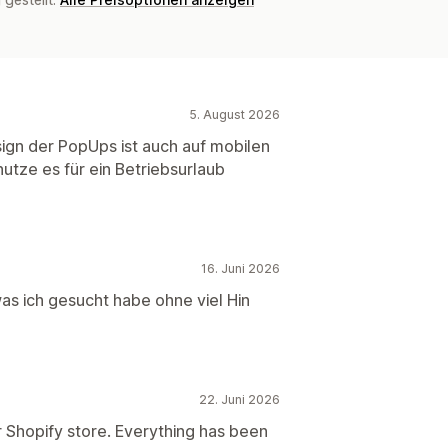
5. August 2026
sign der PopUps ist auch auf mobilen
utze es für ein Betriebsurlaub
16. Juni 2026
s ich gesucht habe ohne viel Hin
22. Juni 2026
r Shopify store. Everything has been