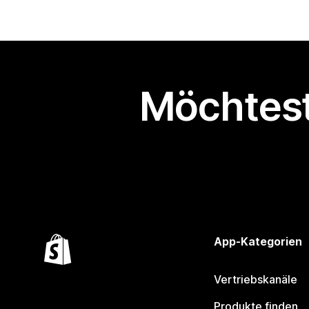
Möchtest
App-Kategorien
Vertriebskanäle
Produkte finden