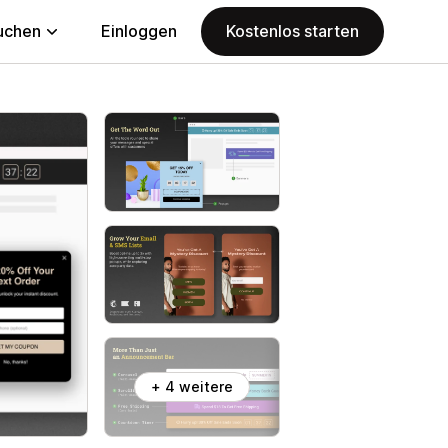
uchen
Einloggen
Kostenlos starten
+ 4 weitere