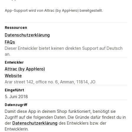
App-Support wird von Attrac (by AppHero) bereitgestellt.
Ressourcen
Datenschutzerklärung
FAQs
Dieser Entwickler bietet keinen direkten Support auf Deutsch
an.
Entwickler
Attrac (by AppHero)
Website
Arar street 142, office no. 6, Amman, 11814, JO
Eingeführt
5. Juni 2018
Datenzugriff
Damit diese App in deinem Shop funktioniert, benötigt sie
Zugriff auf die folgenden Daten. Die Gründe dafür findest du in
der
Datenschutzerklärung
des Entwicklers bzw. der
Entwicklerin.