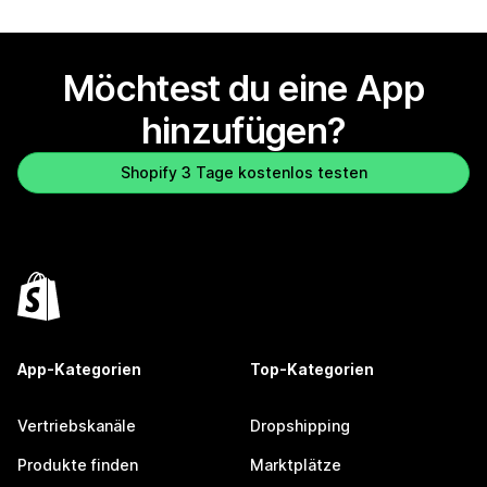
Möchtest du eine App
hinzufügen?
Shopify 3 Tage kostenlos testen
App-Kategorien
Top-Kategorien
Vertriebskanäle
Dropshipping
Produkte finden
Marktplätze