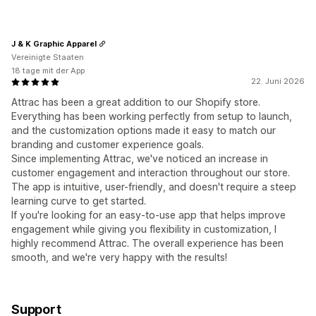
J & K Graphic Apparel
Vereinigte Staaten
18 tage mit der App
22. Juni 2026
Attrac has been a great addition to our Shopify store.
Everything has been working perfectly from setup to launch,
and the customization options made it easy to match our
branding and customer experience goals.
Since implementing Attrac, we've noticed an increase in
customer engagement and interaction throughout our store.
The app is intuitive, user-friendly, and doesn't require a steep
learning curve to get started.
If you're looking for an easy-to-use app that helps improve
engagement while giving you flexibility in customization, I
highly recommend Attrac. The overall experience has been
smooth, and we're very happy with the results!
Support