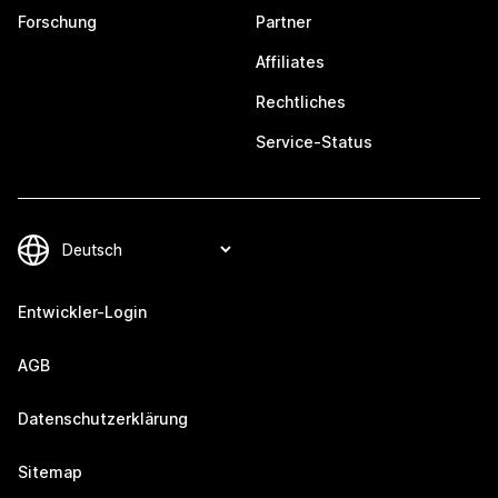
Forschung
Partner
Affiliates
Rechtliches
Service-Status
Entwickler-Login
AGB
Datenschutzerklärung
Sitemap