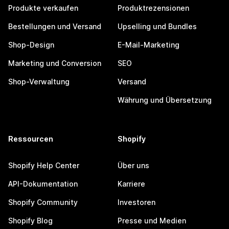
Produkte verkaufen
Produktrezensionen
Bestellungen und Versand
Upselling und Bundles
Shop-Design
E-Mail-Marketing
Marketing und Conversion
SEO
Shop-Verwaltung
Versand
Währung und Übersetzung
Ressourcen
Shopify
Shopify Help Center
Über uns
API-Dokumentation
Karriere
Shopify Community
Investoren
Shopify Blog
Presse und Medien