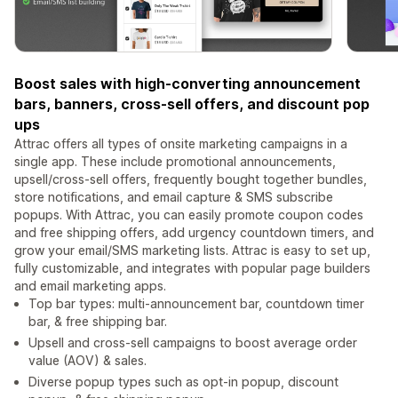
Boost sales with high-converting announcement
bars, banners, cross-sell offers, and discount pop
ups
Attrac offers all types of onsite marketing campaigns in a
single app. These include promotional announcements,
upsell/cross-sell offers, frequently bought together bundles,
store notifications, and email capture & SMS subscribe
popups. With Attrac, you can easily promote coupon codes
and free shipping offers, add urgency countdown timers, and
grow your email/SMS marketing lists. Attrac is easy to set up,
fully customizable, and integrates with popular page builders
and email marketing apps.
Top bar types: multi-announcement bar, countdown timer
bar, & free shipping bar.
Upsell and cross-sell campaigns to boost average order
value (AOV) & sales.
Diverse popup types such as opt-in popup, discount