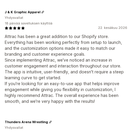
J & K Graphic Apparel
Yhdysvallat
18 päivää sovelluksen käyttöä
22. kesäkuu 2026
Attrac has been a great addition to our Shopify store.
Everything has been working perfectly from setup to launch,
and the customization options made it easy to match our
branding and customer experience goals.
Since implementing Attrac, we've noticed an increase in
customer engagement and interaction throughout our store.
The app is intuitive, user-friendly, and doesn't require a steep
learning curve to get started.
If you're looking for an easy-to-use app that helps improve
engagement while giving you flexibility in customization, I
highly recommend Attrac. The overall experience has been
smooth, and we're very happy with the results!
Thunders Arena Wrestling
Yhdysvallat