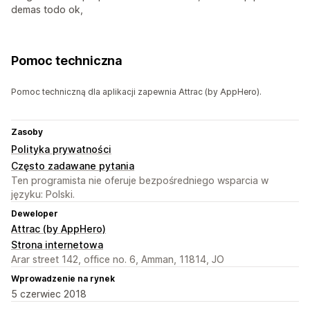
demas todo ok,
Pomoc techniczna
Pomoc techniczną dla aplikacji zapewnia Attrac (by AppHero).
Zasoby
Polityka prywatności
Często zadawane pytania
Ten programista nie oferuje bezpośredniego wsparcia w
języku: Polski.
Deweloper
Attrac (by AppHero)
Strona internetowa
Arar street 142, office no. 6, Amman, 11814, JO
Wprowadzenie na rynek
5 czerwiec 2018