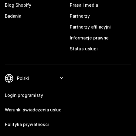
Blog Shopify
Prasa i media
Badania
Partnerzy
Partnerzy afiliacyjni
Informacje prawne
Status usługi
Login programisty
Warunki świadczenia usług
Polityka prywatności