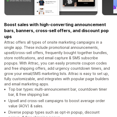
Boost sales with high-converting announcement
bars, banners, cross-sell offers, and discount pop
ups
Attrac offers all types of onsite marketing campaigns in a
single app. These include promotional announcements,
upsell/cross-sell offers, frequently bought together bundles,
store notifications, and email capture & SMS subscribe
popups. With Attrac, you can easily promote coupon codes
and free shipping offers, add urgency countdown timers, and
grow your email/SMS marketing lists. Attrac is easy to set up,
fully customizable, and integrates with popular page builders
and email marketing apps.
Top bar types: multi-announcement bar, countdown timer
bar, & free shipping bar.
Upsell and cross-sell campaigns to boost average order
value (AOV) & sales.
Diverse popup types such as opt-in popup, discount