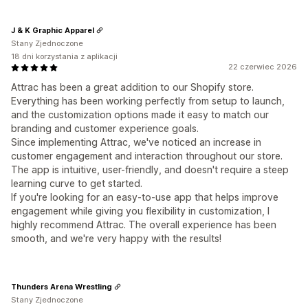
J & K Graphic Apparel
Stany Zjednoczone
18 dni korzystania z aplikacji
22 czerwiec 2026
Attrac has been a great addition to our Shopify store.
Everything has been working perfectly from setup to launch,
and the customization options made it easy to match our
branding and customer experience goals.
Since implementing Attrac, we've noticed an increase in
customer engagement and interaction throughout our store.
The app is intuitive, user-friendly, and doesn't require a steep
learning curve to get started.
If you're looking for an easy-to-use app that helps improve
engagement while giving you flexibility in customization, I
highly recommend Attrac. The overall experience has been
smooth, and we're very happy with the results!
Thunders Arena Wrestling
Stany Zjednoczone