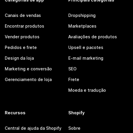
Canais de vendas
Dropshipping
Encontrar produtos
Marketplaces
Vender produtos
Avaliações de produtos
Pedidos e frete
Upsell e pacotes
Design da loja
E-mail marketing
Marketing e conversão
SEO
Gerenciamento de loja
Frete
Moeda e tradução
Recursos
Shopify
Central de ajuda da Shopify
Sobre