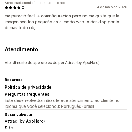
Aproximadamente 1 hora usando o app
4 de maio de 2026
me pareció facil la comnfiguracion pero no me gusta que la
imagen sea tan pequeña en el modo web, o desktop por lo
demas todo ok,
Atendimento
Atendimento do app oferecido por Attrac (by AppHero).
Recursos
Política de privacidade
Perguntas frequentes
Este desenvolvedor não oferece atendimento ao cliente no
idioma que você selecionou: Português (brasil).
Desenvolvedor
Attrac (by AppHero)
Site