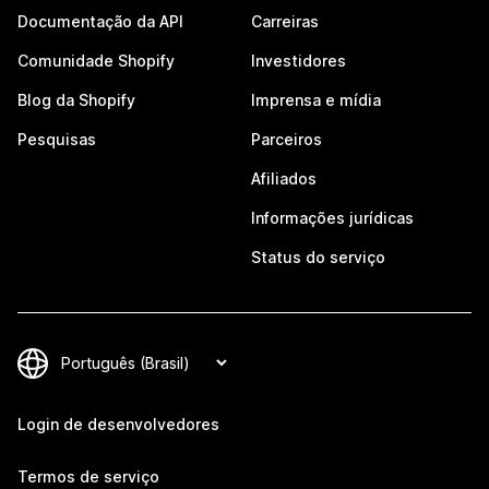
Documentação da API
Carreiras
Comunidade Shopify
Investidores
Blog da Shopify
Imprensa e mídia
Pesquisas
Parceiros
Afiliados
Informações jurídicas
Status do serviço
Login de desenvolvedores
Termos de serviço