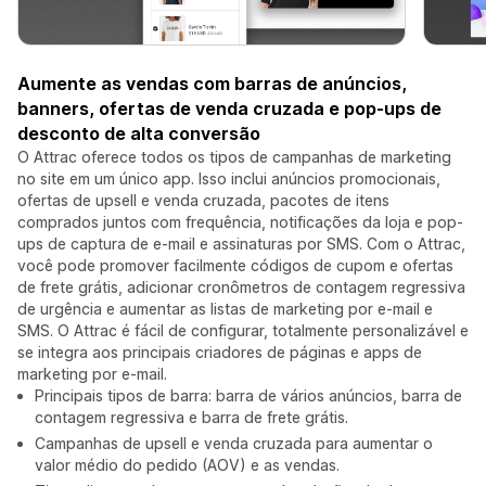
Aumente as vendas com barras de anúncios,
banners, ofertas de venda cruzada e pop-ups de
desconto de alta conversão
O Attrac oferece todos os tipos de campanhas de marketing
no site em um único app. Isso inclui anúncios promocionais,
ofertas de upsell e venda cruzada, pacotes de itens
comprados juntos com frequência, notificações da loja e pop-
ups de captura de e-mail e assinaturas por SMS. Com o Attrac,
você pode promover facilmente códigos de cupom e ofertas
de frete grátis, adicionar cronômetros de contagem regressiva
de urgência e aumentar as listas de marketing por e-mail e
SMS. O Attrac é fácil de configurar, totalmente personalizável e
se integra aos principais criadores de páginas e apps de
marketing por e-mail.
Principais tipos de barra: barra de vários anúncios, barra de
contagem regressiva e barra de frete grátis.
Campanhas de upsell e venda cruzada para aumentar o
valor médio do pedido (AOV) e as vendas.