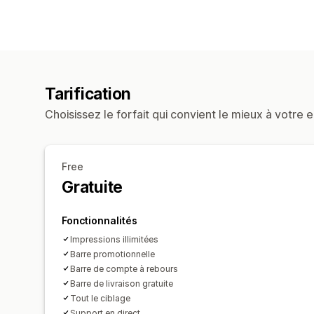
Tarification
Choisissez le forfait qui convient le mieux à votre e
Free
Gratuite
Fonctionnalités
Impressions illimitées
Barre promotionnelle
Barre de compte à rebours
Barre de livraison gratuite
Tout le ciblage
Support en direct