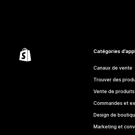
Catégories d’app
Canaux de vente
Trouver des produ
Vente de produits
Commandes et ex
Design de boutiq
Marketing et conv