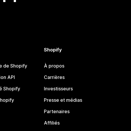
Shopify
e de Shopify
À propos
on API
Carrières
 Shopify
Investisseurs
Shopify
Presse et médias
Partenaires
Affiliés