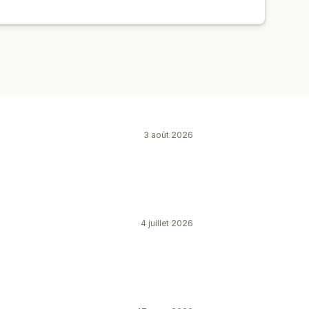
3 août 2026
4 juillet 2026