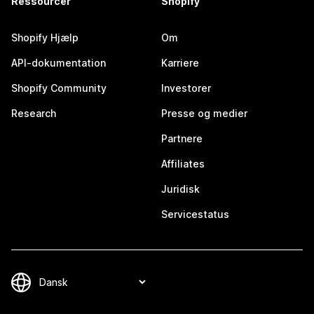
Ressourcer
Shopify
Shopify Hjælp
Om
API-dokumentation
Karriere
Shopify Community
Investorer
Research
Presse og medier
Partnere
Affiliates
Juridisk
Servicestatus