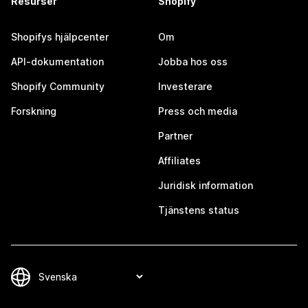
Resurser
Shopify
Shopifys hjälpcenter
Om
API-dokumentation
Jobba hos oss
Shopify Community
Investerare
Forskning
Press och media
Partner
Affiliates
Juridisk information
Tjänstens status