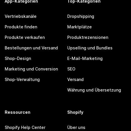
App-Kategorien
Top-Kategorien
Vertriebskanäle
Dropshipping
Produkte finden
Marktplätze
Produkte verkaufen
Produktrezensionen
Bestellungen und Versand
Upselling und Bundles
Shop-Design
E-Mail-Marketing
Marketing und Conversion
SEO
Shop-Verwaltung
Versand
Währung und Übersetzung
Ressourcen
Shopify
Shopify Help Center
Über uns