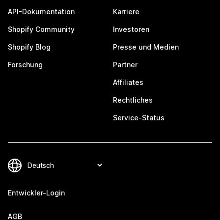
API-Dokumentation
Karriere
Shopify Community
Investoren
Shopify Blog
Presse und Medien
Forschung
Partner
Affiliates
Rechtliches
Service-Status
Entwickler-Login
AGB