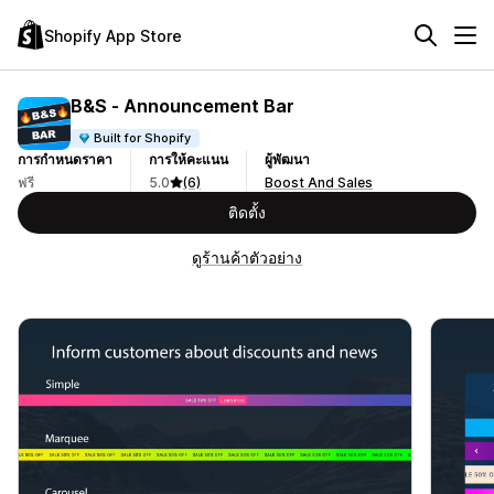
Shopify App Store
B&S ‑ Announcement Bar
Built for Shopify
การกำหนดราคา
การให้คะแนน
ผู้พัฒนา
ฟรี
5.0
(6)
Boost And Sales
ติดตั้ง
ดูร้านค้าตัวอย่าง