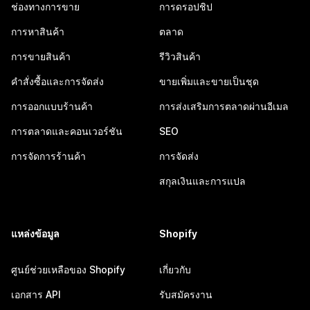
ช่องทางการขาย
การดรอปชิป
การหาสินค้า
ตลาด
การขายสินค้า
รีวิวสินค้า
คำสั่งซื้อและการจัดส่ง
ขายเพิ่มและขายเป็นชุด
การออกแบบร้านค้า
การส่งเสริมการตลาดผ่านอีเมล
การตลาดและคอนเวอร์ชัน
SEO
การจัดการร้านค้า
การจัดส่ง
สกุลเงินและการแปล
แหล่งข้อมูล
Shopify
ศูนย์ช่วยเหลือของ Shopify
เกี่ยวกับ
เอกสาร API
รับสมัครงาน