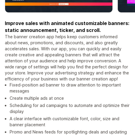
Improve sales with animated customizable banners:
static announcement, ticker, and scroll.
The banner creation app helps keep customers informed
about news, promotions, and discounts, and also greatly
accelerates sales. With our app, you can quickly and easily
create creative and appealing banners that will attract the
attention of your audience and help improve conversion. A
wide range of settings will help you find the perfect design for
your store. Improve your advertising strategy and enhance the
efficiency of your business with our banner creation app!
Fixed-position ad banner to draw attention to important
messages
Create multiple ads at once
Scheduling for ad campaigns to automate and optimize their
display
A clear interface with customizable font, color, size and
banner placement
Promo and News feeds for spotlighting deals and updating