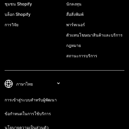
ชุมชน Shopify
นักลงทุน
บล็อก Shopify
สื่อสิ่งพิมพ์
การวิจัย
พาร์ทเนอร์
ตัวแทนโฆษณาสินค้าและบริการ
กฎหมาย
สถานะการบริการ
การเข้าสู่ระบบสำหรับผู้พัฒนา
ข้อกำหนดในการใช้บริการ
นโยบายความเป็นส่วนตัว