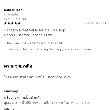
Copper Tech
สหรัฐอเมริกา
22 วัน ในการใช้แอป
15 ธันวาคม 2024
Honestly Great Value for the Free App.
Good Customer Service as well.
Boost And Sales ตอบแล้ว 17 ธันวาคม 2024
Thank you for the high rating! Wishing you successful sales!
ความช่วยเหลือ
ให้ความช่วยเหลือสำหรับแอปโดย Boost And Sales
แหล่งข้อมูล
นโยบายความเป็นส่วนตัว
ผู้พัฒนารายนี้ไม่มีการช่วยเหลือโดยตรงเป็นภาษาภาษาไทย
ผู้พัฒนา