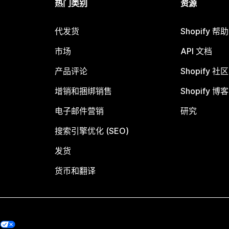
热门类别
资源
代发货
Shopify 帮
市场
API 文档
产品评论
Shopify 社区
增销和捆绑销售
Shopify 博客
电子邮件营销
研究
搜索引擎优化 (SEO)
发货
货币和翻译