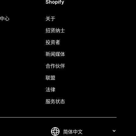
Shopify
助中心
关于
招贤纳士
投资者
新闻媒体
合作伙伴
联盟
法律
服务状态