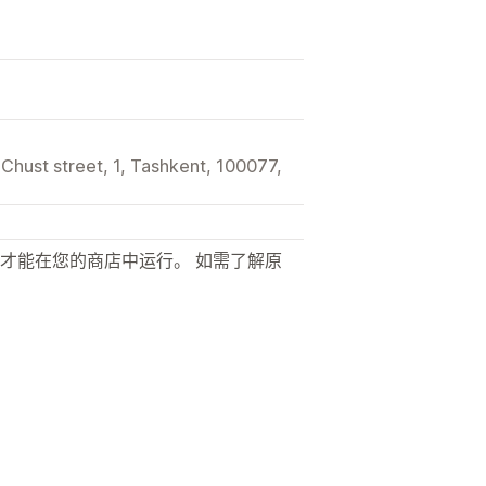
, Chust street, 1, Tashkent, 100077,
才能在您的商店中运行。 如需了解原