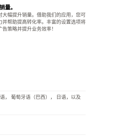
销量。
时大幅提升销量。借助我们的应用，您可
力并帮助提高转化率。丰富的设置选项将
广告策略并提升业务效率！
法语， 葡萄牙语（巴西）， 日语，以及