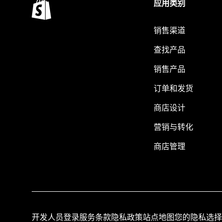
应用类别
销售渠道
查找产品
销售产品
订单和发货
商店设计
营销与转化
商店管理
开发人员登录
服务条款
隐私政策
站点地图
您的隐私选择