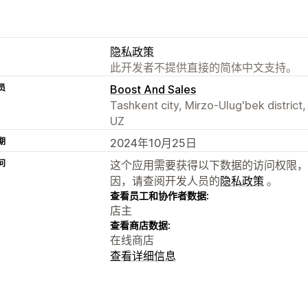
隐私政策
此开发者不提供直接的简体中文支持。
员
Boost And Sales
Tashkent city, Mirzo-Ulug'bek district
UZ
期
2024年10月25日
问
这个应用需要获得以下数据的访问权限，
因，请查阅开发人员的
隐私政策
。
查看员工和协作者数据:
店主
查看商店数据:
在线商店
查看详细信息