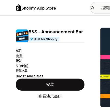
Shopify App Store
配图
B&S ‑ Announcement Bar
Built for Shopify
定价
免费
评分
5.0
(6)
开发人员
Boost And Sales
安装
查看演示商店