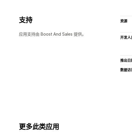
支持
资源
应用支持由 Boost And Sales 提供。
开发人
推出日
数据访
更多此类应用