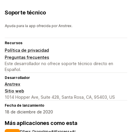
Soporte técnico
Ayuda para la app ofrecida por Anstrex.
Recursos
Política de privacidad
Preguntas frecuentes
Este desarrollador no ofrece soporte técnico directo en
Español.
Desarrollador
Anstrex
Sitio web
1014 Hopper Ave, Suite 428, Santa Rosa, CA, 95403, US
Fecha de lanzamiento
18 de diciembre de 2020
Más aplicaciones como esta
DSers: Dropship+AliExpress+AI