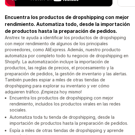
Encuentra los productos de dropshipping con mejor
rendimiento. Automatiza todo, desde la importación
de productos hasta la preparación de pedidos.
Anstrex te ayuda a identificar los productos de dropshipping
con mejor rendimiento de algunos de los principales
proveedores, como AliExpress. Además, nuestro producto
automatiza por completo todo tu negocio de dropshipping en
Shopify. La automatización incluye la importación de
productos, las reglas de precios, el procesamiento y la
preparación de pedidos, la gestión de inventario y las alertas.
También puedes espiar a miles de otras tiendas de
dropshipping para explorar su inventario y ver cómo
adquieren tráfico. ¡Empieza hoy mismo!
Encuentra los productos de dropshipping con mejor
rendimiento, incluidos los productos virales en las redes
sociales.
Automatiza toda tu tienda de dropshipping, desde la
importación de productos hasta la preparación de pedidos.
Espía a miles de otras tiendas de dropshipping y aprende