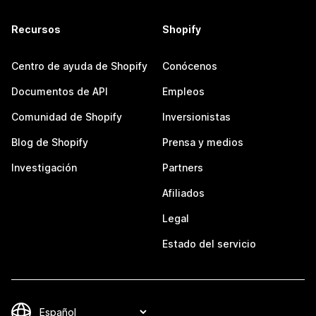
Recursos
Shopify
Centro de ayuda de Shopify
Conócenos
Documentos de API
Empleos
Comunidad de Shopify
Inversionistas
Blog de Shopify
Prensa y medios
Investigación
Partners
Afiliados
Legal
Estado del servicio