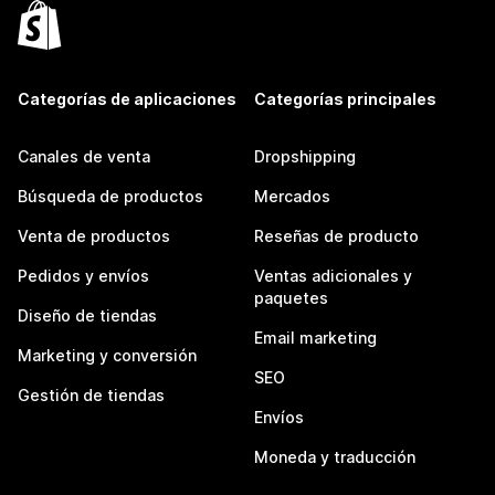
Categorías de aplicaciones
Categorías principales
Canales de venta
Dropshipping
Búsqueda de productos
Mercados
Venta de productos
Reseñas de producto
Pedidos y envíos
Ventas adicionales y
paquetes
Diseño de tiendas
Email marketing
Marketing y conversión
SEO
Gestión de tiendas
Envíos
Moneda y traducción