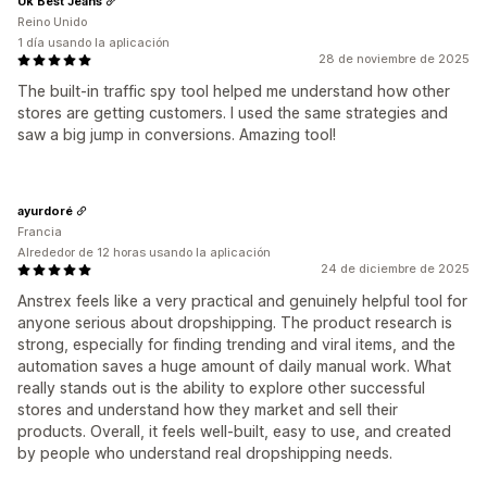
Uk Best Jeans
Reino Unido
1 día usando la aplicación
28 de noviembre de 2025
The built-in traffic spy tool helped me understand how other
stores are getting customers. I used the same strategies and
saw a big jump in conversions. Amazing tool!
ayurdoré
Francia
Alrededor de 12 horas usando la aplicación
24 de diciembre de 2025
Anstrex feels like a very practical and genuinely helpful tool for
anyone serious about dropshipping. The product research is
strong, especially for finding trending and viral items, and the
automation saves a huge amount of daily manual work. What
really stands out is the ability to explore other successful
stores and understand how they market and sell their
products. Overall, it feels well-built, easy to use, and created
by people who understand real dropshipping needs.