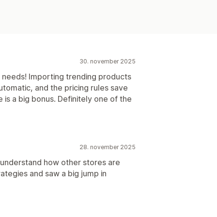
30. november 2025
 needs! Importing trending products
utomatic, and the pricing rules save
is a big bonus. Definitely one of the
28. november 2025
e understand how other stores are
rategies and saw a big jump in