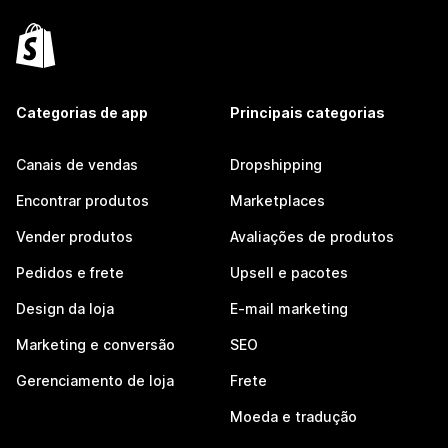
Categorias de app
Principais categorias
Canais de vendas
Dropshipping
Encontrar produtos
Marketplaces
Vender produtos
Avaliações de produtos
Pedidos e frete
Upsell e pacotes
Design da loja
E-mail marketing
Marketing e conversão
SEO
Gerenciamento de loja
Frete
Moeda e tradução