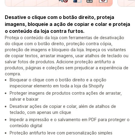
Desative o clique com o botão direito, proteja
imagens, bloqueie a ação de copiar e colar e proteja
o conteúdo da loja contra furtos.
Proteja o conteúdo da loja com ferramentas de desativação
do clique com o botão direito, proteção contra cópia,
proteção de imagens e bloqueio da loja. Impeça os visitantes
de copiar textos, arrastar imagens, usar atalhos de teclado ou
salvar fotos de produtos. Adicione proteção antifurto a
produtos, páginas e coleções sem prejudicar a experiência de
compra.
Bloquear o clique com o botão direito e a opção
inspecionar elemento em toda a loja da Shopify
Proteger imagens de produtos contra ações de arrastar,
salvar e baixar
Desativar ações de copiar e colar, além de atalhos de
teclado, com apenas um clique
Impedir a impressão e o salvamento em PDF para proteger o
conteúdo digital
Proteção antifurto leve com personalização simples