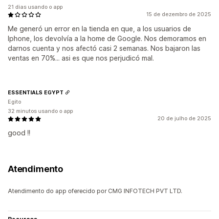
21 dias usando o app
15 de dezembro de 2025
Me generó un error en la tienda en que, a los usuarios de
Iphone, los devolvía a la home de Google. Nos demoramos en
darnos cuenta y nos afectó casi 2 semanas. Nos bajaron las
ventas en 70%... asi es que nos perjudicó mal.
ESSENTIALS EGYPT
Egito
32 minutos usando o app
20 de julho de 2025
good !!
Atendimento
Atendimento do app oferecido por CMG INFOTECH PVT LTD.