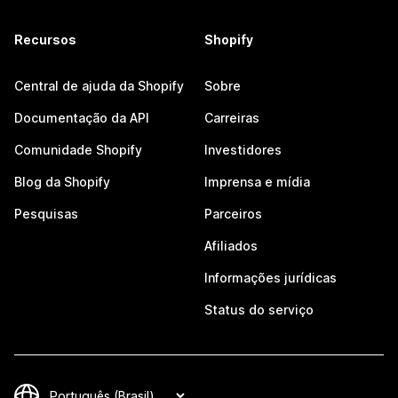
Recursos
Shopify
Central de ajuda da Shopify
Sobre
Documentação da API
Carreiras
Comunidade Shopify
Investidores
Blog da Shopify
Imprensa e mídia
Pesquisas
Parceiros
Afiliados
Informações jurídicas
Status do serviço