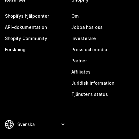
Shopifys hjälpcenter
Om
API-dokumentation
Jobba hos oss
Shopify Community
Investerare
Forskning
Press och media
Partner
Affiliates
Juridisk information
Tjänstens status