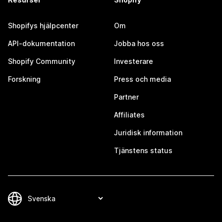
Shopifys hjälpcenter
Om
API-dokumentation
Jobba hos oss
Shopify Community
Investerare
Forskning
Press och media
Partner
Affiliates
Juridisk information
Tjänstens status