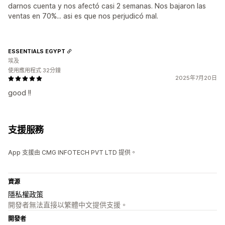
darnos cuenta y nos afectó casi 2 semanas. Nos bajaron las
ventas en 70%... asi es que nos perjudicó mal.
ESSENTIALS EGYPT
埃及
使用應用程式 32分鐘
2025年7月20日
good !!
支援服務
App 支援由 CMG INFOTECH PVT LTD 提供。
資源
隱私權政策
開發者無法直接以繁體中文提供支援。
開發者