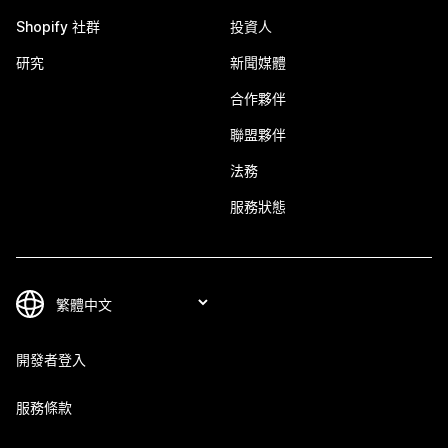
Shopify 社群
投資人
研究
新聞媒體
合作夥伴
聯盟夥伴
法務
服務狀態
開發者登入
服務條款