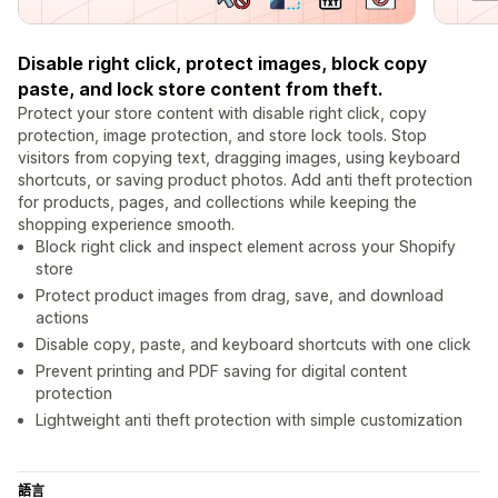
Disable right click, protect images, block copy
paste, and lock store content from theft.
Protect your store content with disable right click, copy
protection, image protection, and store lock tools. Stop
visitors from copying text, dragging images, using keyboard
shortcuts, or saving product photos. Add anti theft protection
for products, pages, and collections while keeping the
shopping experience smooth.
Block right click and inspect element across your Shopify
store
Protect product images from drag, save, and download
actions
Disable copy, paste, and keyboard shortcuts with one click
Prevent printing and PDF saving for digital content
protection
Lightweight anti theft protection with simple customization
語言