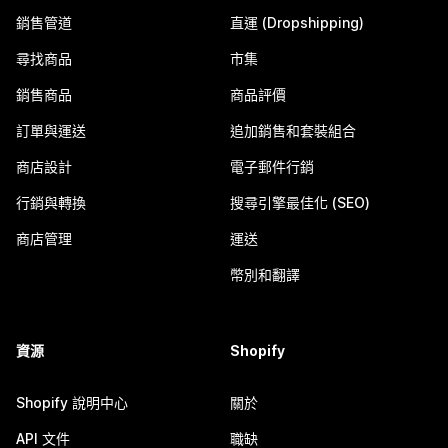
銷售管道
直運 (Dropshipping)
尋找商品
市集
銷售商品
商品評價
訂單與運送
追加銷售和套裝組合
商店設計
電子郵件行銷
行銷與轉換
搜尋引擎最佳化 (SEO)
商店管理
運送
幣別和翻譯
資源
Shopify
Shopify 說明中心
關於
API 文件
職缺