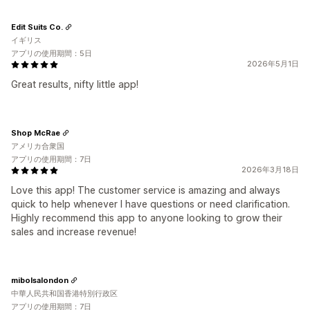
Edit Suits Co.
イギリス
アプリの使用期間：5日
2026年5月1日
Great results, nifty little app!
Shop McRae
アメリカ合衆国
アプリの使用期間：7日
2026年3月18日
Love this app! The customer service is amazing and always
quick to help whenever I have questions or need clarification.
Highly recommend this app to anyone looking to grow their
sales and increase revenue!
mibolsalondon
中華人民共和国香港特別行政区
アプリの使用期間：7日