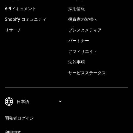
APIドキュメント
採用情報
Shopify コミュニティ
投資家の皆様へ
リサーチ
プレスとメディア
パートナー
アフィリエイト
法的事項
サービスステータス
開発者ログイン
利用規約