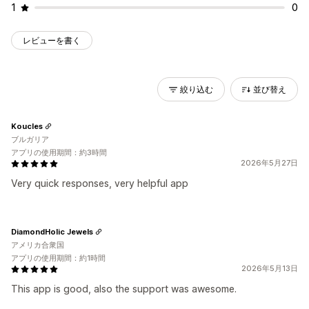
1
0
レビューを書く
絞り込む
並び替え
Koucles
ブルガリア
アプリの使用期間：約3時間
2026年5月27日
Very quick responses, very helpful app
DiamondHolic Jewels
アメリカ合衆国
アプリの使用期間：約1時間
2026年5月13日
This app is good, also the support was awesome.