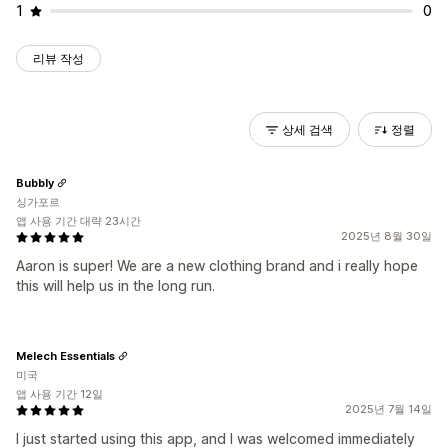
1
0
리뷰 작성
상세 검색
정렬
Bubbly
싱가포르
앱 사용 기간 대략 23시간
2025년 8월 30일
Aaron is super! We are a new clothing brand and i really hope
this will help us in the long run.
Melech Essentials
미국
앱 사용 기간 12일
2025년 7월 14일
I just started using this app, and I was welcomed immediately