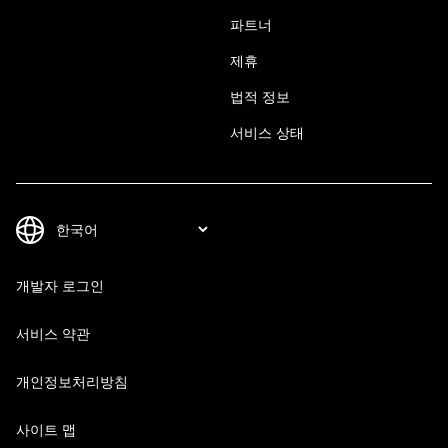
파트너
제휴
법적 정보
서비스 상태
개발자 로그인
서비스 약관
개인정보처리방침
사이트 맵