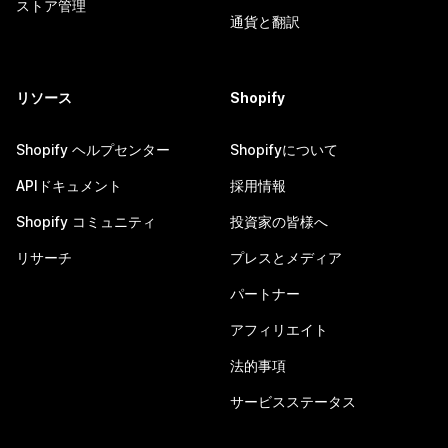
ストア管理
通貨と翻訳
リソース
Shopify
Shopify ヘルプセンター
Shopifyについて
APIドキュメント
採用情報
Shopify コミュニティ
投資家の皆様へ
リサーチ
プレスとメディア
パートナー
アフィリエイト
法的事項
サービスステータス