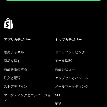
アプリカテゴリー
トップカテゴリー
販売チャネル
ドロップシッピング
商品を探す
モール型EC
商品を販売する
商品レビュー
注文と配送
アップセルとバンドル
ストアデザイン
メールマーケティング
マーケティングとコンバージョ
SEO
ン
配送