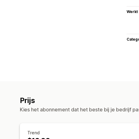
Werkt
Categ
Prijs
Kies het abonnement dat het beste bij je bedrijf pa
Trend