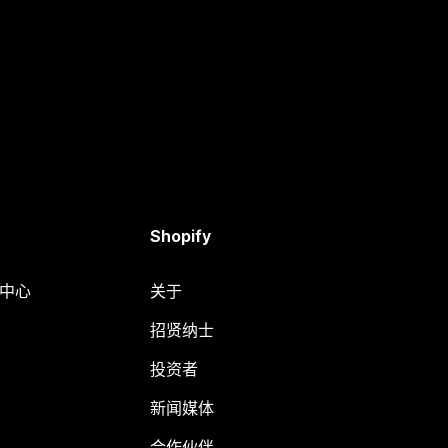
Shopify
助中心
关于
招贤纳士
投资者
新闻媒体
合作伙伴