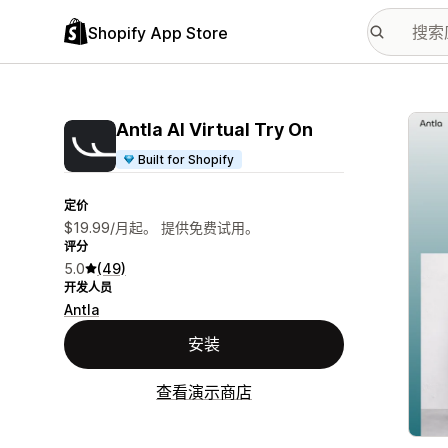
Shopify App Store
配图
Antla AI Virtual Try On
Built for Shopify
定价
$19.99/月起。 提供免费试用。
评分
5.0
(49)
开发人员
Antla
安装
查看演示商店