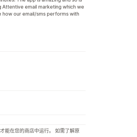
g Attentive email marketing which we
see how our email/sms performs with
才能在您的商店中运行。 如需了解原