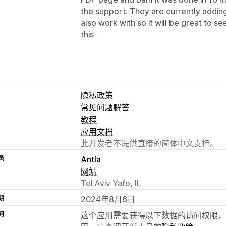
the support. They are currently addin
also work with so it will be great to 
this
隐私政策
常见问题解答
教程
应用文档
此开发者不提供直接的简体中文支持。
员
Antla
网站
Tel Aviv Yafo, IL
期
2024年8月6日
问
这个应用需要获得以下数据的访问权限，