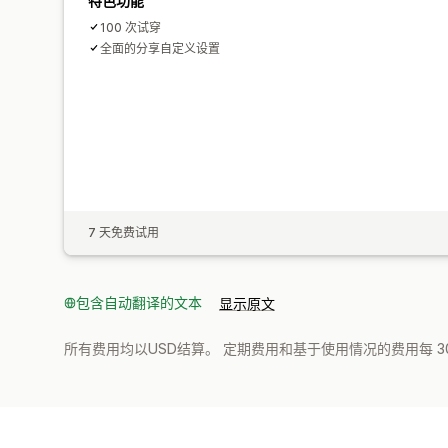
特色功能
100 次试穿
全面的分享自定义设置
7 天免费试用
包含自动翻译的文本
显示原文
所有费用均以USD结算。 定期费用和基于使用情况的费用每 3