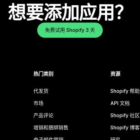
想要添加应用？
免费试用 Shopify 3 天
热门类别
资源
代发货
Shopify 帮
市场
API 文档
产品评论
Shopify 社区
增销和捆绑销售
Shopify 博客
电子邮件营销
研究