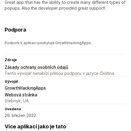
Great app that has the ability to create many different types of
popups. Also the developer provided great support!
Podpora
Podporu k aplikaci poskytuje GrowthHackingApps.
Zdroje
Zásady ochrany osobních údajů
Tento vývojář nenabízí přímou podporu v jazyce Čeština.
Vývojář
GrowthHackingApps
Webová stránka
Stebnyk, UA
Uvedena
29. březen 2022
Více aplikací jako je tato