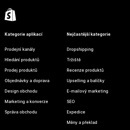
Kategorie aplikací
Nejčastější kategorie
Prodejní kanály
Dropshipping
Hledání produktů
Tržiště
Prodej produktů
Recenze produktů
Objednávky a doprava
Upselling a balíčky
Design obchodu
E-mailový marketing
Marketing a konverze
SEO
Správa obchodu
Expedice
Měny a překlad