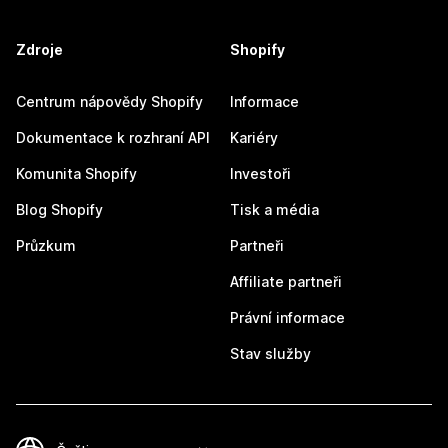
Zdroje
Shopify
Centrum nápovědy Shopify
Informace
Dokumentace k rozhraní API
Kariéry
Komunita Shopify
Investoři
Blog Shopify
Tisk a média
Průzkum
Partneři
Affiliate partneři
Právní informace
Stav služby