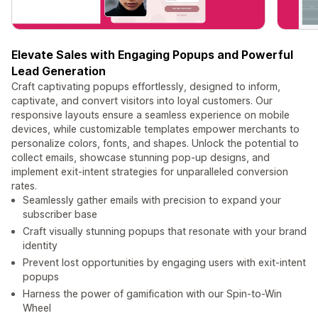
Elevate Sales with Engaging Popups and Powerful
Lead Generation
Craft captivating popups effortlessly, designed to inform,
captivate, and convert visitors into loyal customers. Our
responsive layouts ensure a seamless experience on mobile
devices, while customizable templates empower merchants to
personalize colors, fonts, and shapes. Unlock the potential to
collect emails, showcase stunning pop-up designs, and
implement exit-intent strategies for unparalleled conversion
rates.
Seamlessly gather emails with precision to expand your
subscriber base
Craft visually stunning popups that resonate with your brand
identity
Prevent lost opportunities by engaging users with exit-intent
popups
Harness the power of gamification with our Spin-to-Win
Wheel