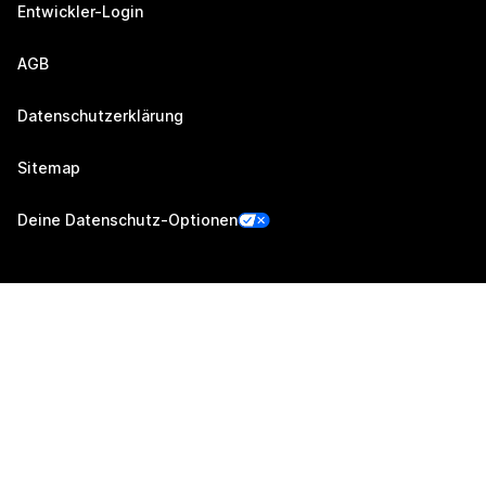
Entwickler-Login
AGB
Datenschutzerklärung
Sitemap
Deine Datenschutz-Optionen