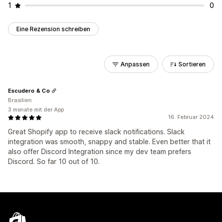
1
0
Eine Rezension schreiben
Anpassen
Sortieren
Escudero & Co
Brasilien
3 monate mit der App
16. Februar 2024
Great Shopify app to receive slack notifications. Slack
integration was smooth, snappy and stable. Even better that it
also offer Discord Integration since my dev team prefers
Discord. So far 10 out of 10.