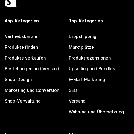
App-Kategorien
Top-Kategorien
Vertriebskanäle
Dropshipping
Produkte finden
Marktplätze
Produkte verkaufen
Produktrezensionen
Bestellungen und Versand
Upselling und Bundles
Shop-Design
E-Mail-Marketing
Marketing und Conversion
SEO
Shop-Verwaltung
Versand
Währung und Übersetzung