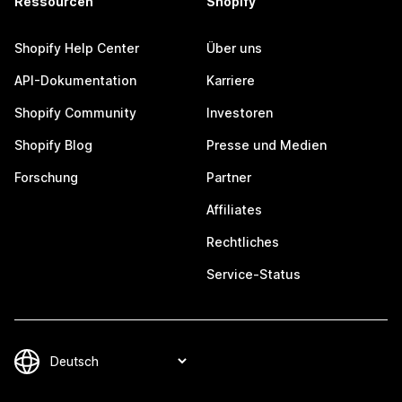
Ressourcen
Shopify
Shopify Help Center
Über uns
API-Dokumentation
Karriere
Shopify Community
Investoren
Shopify Blog
Presse und Medien
Forschung
Partner
Affiliates
Rechtliches
Service-Status