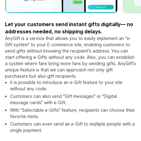
Let your customers send instant gifts digitally— no
addresses needed, no shipping delays.
AnyGift is a service that allows you to easily implement an "e-
Gift system" to your E-commerce site, enabling customers to
send gifts without knowing the recipient's address. You can
start offering e-Gifts without any code. Also, you can establish
a system where fans bring more fans by sending gifts. AnyGift's
unique feature is that we can approach not only gift
purchasers but also gift recipients.
It is possible to introduce an e-Gift feature to your site
without any code.
Customers can also send "Gift messages" or "Digital
message cards" with e-Gift.
With "Selectable e-Gifts" feature, recipients can choose their
favorite items.
Customers can even send an e-Gift to multiple people with a
single payment.