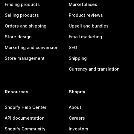
Finding products
Marketplaces
Selling products
Product reviews
Orders and shipping
Upsell and bundles
Store design
Email marketing
Marketing and conversion
SEO
Store management
Shipping
Currency and translation
Resources
Shopify
Shopify Help Center
About
API documentation
Careers
Shopify Community
Investors