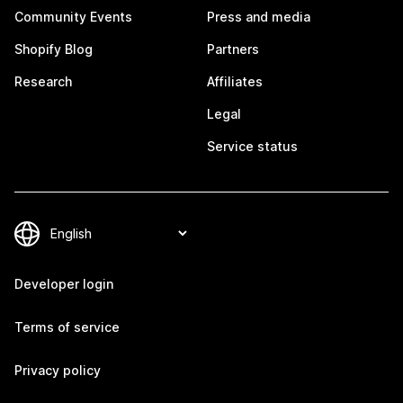
Community Events
Press and media
Shopify Blog
Partners
Research
Affiliates
Legal
Service status
Developer login
Terms of service
Privacy policy