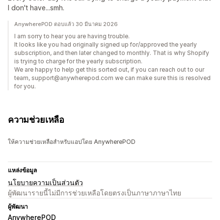
I don't have...smh.
AnywherePOD ตอบแล้ว 30 มีนาคม 2026
I am sorry to hear you are having trouble.
It looks like you had originally signed up for/approved the yearly
subscription, and then later changed to monthly. That is why Shopify
is trying to charge for the yearly subscription.
We are happy to help get this sorted out, if you can reach out to our
team, support@anywherepod.com we can make sure this is resolved
for you.
ความช่วยเหลือ
ให้ความช่วยเหลือสำหรับแอปโดย AnywherePOD
แหล่งข้อมูล
นโยบายความเป็นส่วนตัว
ผู้พัฒนารายนี้ไม่มีการช่วยเหลือโดยตรงเป็นภาษาภาษาไทย
ผู้พัฒนา
AnywherePOD