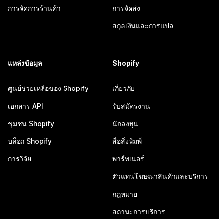
การจัดการร้านค้า
การจัดส่ง
สกุลเงินและการแปล
แหล่งข้อมูล
Shopify
ศูนย์ช่วยเหลือของ Shopify
เกี่ยวกับ
เอกสาร API
รับสมัครงาน
ชุมชน Shopify
นักลงทุน
บล็อก Shopify
สื่อสิ่งพิมพ์
การวิจัย
พาร์ทเนอร์
ตัวแทนโฆษณาสินค้าและบริการ
กฎหมาย
สถานะการบริการ