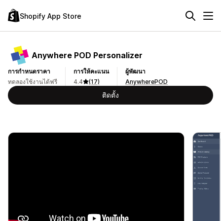
Shopify App Store
Anywhere POD Personalizer
การกำหนดราคา
การให้คะแนน
ผู้พัฒนา
ทดลองใช้งานได้ฟรี
4.4
(17)
AnywherePOD
ติดตั้ง