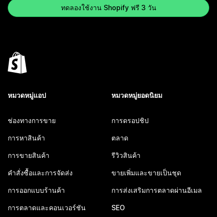
ทดลองใช้งาน Shopify ฟรี 3 วัน
หมวดหมู่แอป
หมวดหมู่ยอดนิยม
ช่องทางการขาย
การดรอปชิป
การหาสินค้า
ตลาด
การขายสินค้า
รีวิวสินค้า
คำสั่งซื้อและการจัดส่ง
ขายเพิ่มและขายเป็นชุด
การออกแบบร้านค้า
การส่งเสริมการตลาดผ่านอีเมล
การตลาดและคอนเวอร์ชัน
SEO