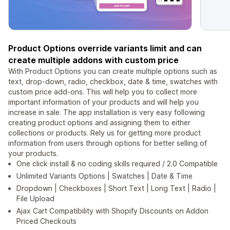
Product Options override variants limit and can
create multiple addons with custom price
With Product Options you can create multiple options such as
text, drop-down, radio, checkbox, date & time, swatches with
custom price add-ons. This will help you to collect more
important information of your products and will help you
increase in sale. The app installation is very easy following
creating product options and assigning them to either
collections or products. Rely us for getting more product
information from users through options for better selling of
your products.
One click install & no coding skills required / 2.0 Compatible
Unlimited Variants Options | Swatches | Date & Time
Dropdown | Checkboxes | Short Text | Long Text | Radio |
File Upload
Ajax Cart Compatibility with Shopify Discounts on Addon
Priced Checkouts