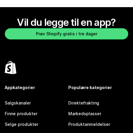
Vil du legge til en app?
Prøv Shopify gratis i tre dager
Appkategorier
Populære kategorier
Salgskanaler
Direktefrakting
Finne produkter
Markedsplasser
Selge produkter
Produktanmeldelser