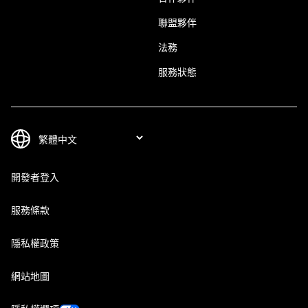
聯盟夥伴
法務
服務狀態
開發者登入
服務條款
隱私權政策
網站地圖