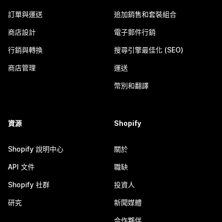
訂單與運送
追加銷售和套裝組合
商店設計
電子郵件行銷
行銷與轉換
搜尋引擎最佳化 (SEO)
商店管理
運送
幣別和翻譯
資源
Shopify
Shopify 說明中心
關於
API 文件
職缺
Shopify 社群
投資人
研究
新聞媒體
合作夥伴