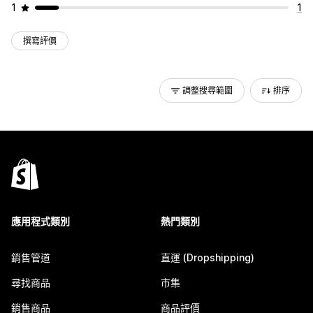
1
1
撰寫評價
調整搜尋範圍
排序
應用程式類別
熱門類別
銷售管道
直運 (Dropshipping)
尋找商品
市集
銷售商品
商品評價